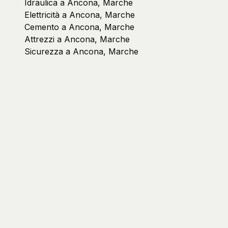
Idraulica a Ancona, Marche
Elettricità a Ancona, Marche
Cemento a Ancona, Marche
Attrezzi a Ancona, Marche
Sicurezza a Ancona, Marche