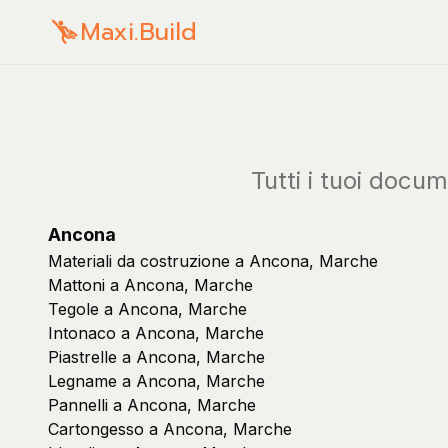
Maxi.Build
Tutti i tuoi docum
Ancona
Materiali da costruzione a Ancona, Marche
Mattoni a Ancona, Marche
Tegole a Ancona, Marche
Intonaco a Ancona, Marche
Piastrelle a Ancona, Marche
Legname a Ancona, Marche
Pannelli a Ancona, Marche
Cartongesso a Ancona, Marche