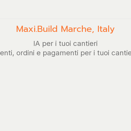
Maxi.Build
Marche
,
Italy
IA per i tuoi cantieri
enti, ordini e pagamenti per i tuoi cantie