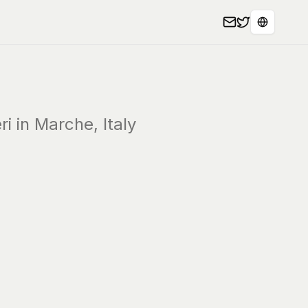
Seleziona
ri in Marche, Italy