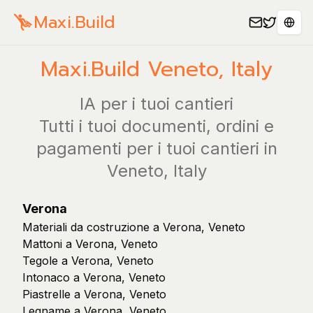
Maxi.Build
Sele
Maxi.Build
Veneto
,
Italy
IA per i tuoi cantieri
Tutti i tuoi documenti, ordini e
pagamenti per i tuoi cantieri in
Veneto, Italy
Verona
Materiali da costruzione a Verona, Veneto
Mattoni a Verona, Veneto
Tegole a Verona, Veneto
Intonaco a Verona, Veneto
Piastrelle a Verona, Veneto
Legname a Verona, Veneto