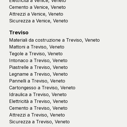
Elettricità a Venice, Veneto
Cemento a Venice, Veneto
Attrezzi a Venice, Veneto
Sicurezza a Venice, Veneto
Treviso
Materiali da costruzione a Treviso, Veneto
Mattoni a Treviso, Veneto
Tegole a Treviso, Veneto
Intonaco a Treviso, Veneto
Piastrelle a Treviso, Veneto
Legname a Treviso, Veneto
Pannelli a Treviso, Veneto
Cartongesso a Treviso, Veneto
Idraulica a Treviso, Veneto
Elettricità a Treviso, Veneto
Cemento a Treviso, Veneto
Attrezzi a Treviso, Veneto
Sicurezza a Treviso, Veneto