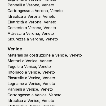
Pannelli a Verona, Veneto
Cartongesso a Verona, Veneto
Idraulica a Verona, Veneto
Elettricità a Verona, Veneto
Cemento a Verona, Veneto
Attrezzi a Verona, Veneto
Sicurezza a Verona, Veneto
Venice
Materiali da costruzione a Venice, Veneto
Mattoni a Venice, Veneto
Tegole a Venice, Veneto
Intonaco a Venice, Veneto
Piastrelle a Venice, Veneto
Legname a Venice, Veneto
Pannelli a Venice, Veneto
Cartongesso a Venice, Veneto
Idraulica a Venice, Veneto