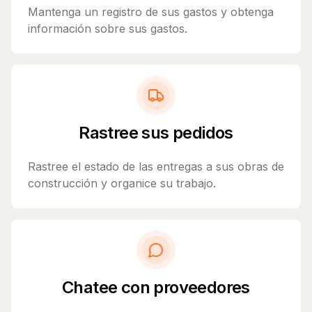
Mantenga un registro de sus gastos y obtenga
información sobre sus gastos.
Rastree sus pedidos
Rastree el estado de las entregas a sus obras de
construcción y organice su trabajo.
Chatee con proveedores