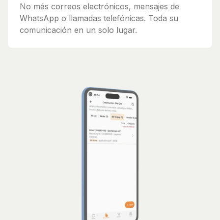
No más correos electrónicos, mensajes de
WhatsApp o llamadas telefónicas. Toda su
comunicación en un solo lugar.