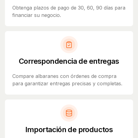
Obtenga plazos de pago de 30, 60, 90 días para
financiar su negocio.
Correspondencia de entregas
Compare albaranes con órdenes de compra
para garantizar entregas precisas y completas.
Importación de productos