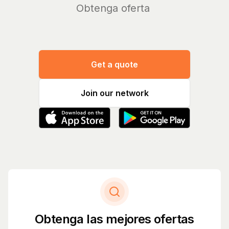
Ob
Get a quote
Join our network
Obtenga las mejores ofertas