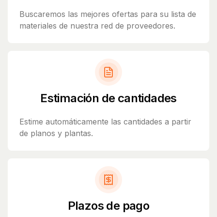
Buscaremos las mejores ofertas para su lista de
materiales de nuestra red de proveedores.
Estimación de cantidades
Estime automáticamente las cantidades a partir
de planos y plantas.
Plazos de pago