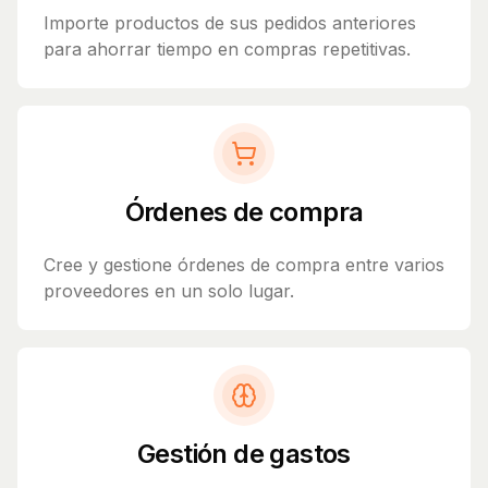
Importe productos de sus pedidos anteriores
para ahorrar tiempo en compras repetitivas.
Órdenes de compra
Cree y gestione órdenes de compra entre varios
proveedores en un solo lugar.
Gestión de gastos