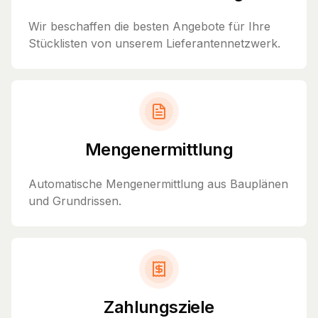
Wir beschaffen die besten Angebote für Ihre
Stücklisten von unserem Lieferantennetzwerk.
Mengenermittlung
Automatische Mengenermittlung aus Bauplänen
und Grundrissen.
Zahlungsziele