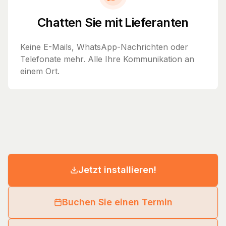
Chatten Sie mit Lieferanten
Keine E-Mails, WhatsApp-Nachrichten oder
Telefonate mehr. Alle Ihre Kommunikation an
einem Ort.
Jetzt installieren!
Buchen Sie einen Termin