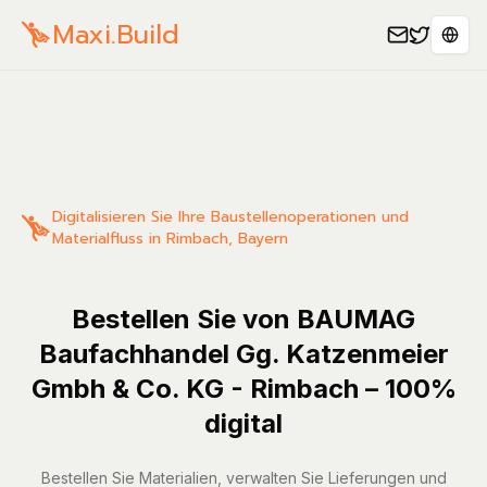
Maxi.Build
Sele
Digitalisieren Sie Ihre Baustellenoperationen und
Materialfluss in Rimbach, Bayern
Bestellen Sie von BAUMAG
Baufachhandel Gg. Katzenmeier
Gmbh & Co. KG - Rimbach – 100%
digital
Bestellen Sie Materialien, verwalten Sie Lieferungen und