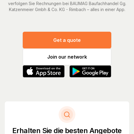
verfolgen Sie Rechnungen bei BAUMAG Baufachhandel Gg.
Katzenmeier Gmbh & Co. KG - Rimbach – alles in einer App.
Get a quote
Join our network
Erhalten Sie die besten Angebote