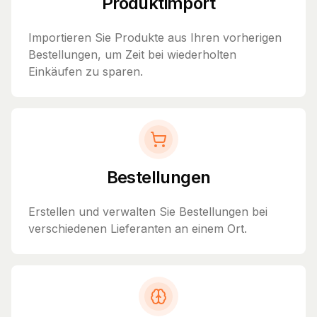
Produktimport
Importieren Sie Produkte aus Ihren vorherigen
Bestellungen, um Zeit bei wiederholten
Einkäufen zu sparen.
Bestellungen
Erstellen und verwalten Sie Bestellungen bei
verschiedenen Lieferanten an einem Ort.