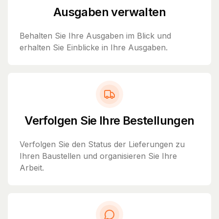
Ausgaben verwalten
Behalten Sie Ihre Ausgaben im Blick und
erhalten Sie Einblicke in Ihre Ausgaben.
Verfolgen Sie Ihre Bestellungen
Verfolgen Sie den Status der Lieferungen zu
Ihren Baustellen und organisieren Sie Ihre
Arbeit.