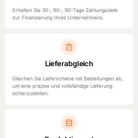
Erhalten Sie 30-, 60-, 90-Tage Zahlungsziele
zur Finanzierung Ihres Unternehmens.
Lieferabgleich
Gleichen Sie Lieferscheine mit Bestellungen ab,
um eine präzise und vollständige Lieferung
sicherzustellen.