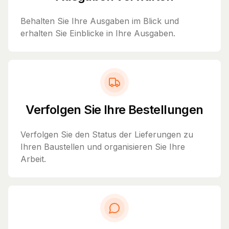
Behalten Sie Ihre Ausgaben im Blick und
erhalten Sie Einblicke in Ihre Ausgaben.
Verfolgen Sie Ihre Bestellungen
Verfolgen Sie den Status der Lieferungen zu
Ihren Baustellen und organisieren Sie Ihre
Arbeit.