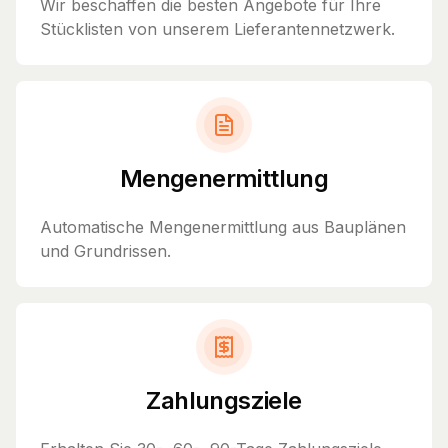
Wir beschaffen die besten Angebote für Ihre
Stücklisten von unserem Lieferantennetzwerk.
Mengenermittlung
Automatische Mengenermittlung aus Bauplänen
und Grundrissen.
Zahlungsziele