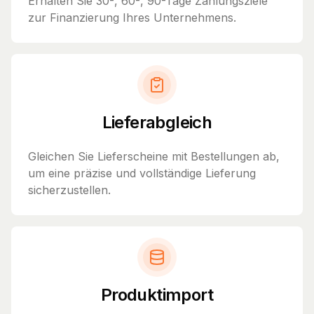
Erhalten Sie 30-, 60-, 90-Tage Zahlungsziele
zur Finanzierung Ihres Unternehmens.
Lieferabgleich
Gleichen Sie Lieferscheine mit Bestellungen ab,
um eine präzise und vollständige Lieferung
sicherzustellen.
Produktimport