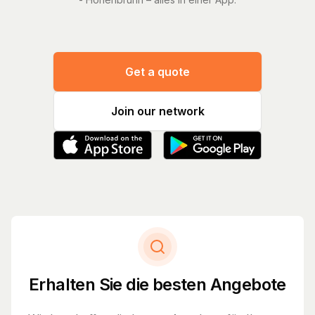
Get a quote
Join our network
Erhalten Sie die besten Angebote