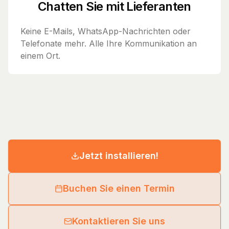
Chatten Sie mit Lieferanten
Keine E-Mails, WhatsApp-Nachrichten oder
Telefonate mehr. Alle Ihre Kommunikation an
einem Ort.
Jetzt installieren!
Buchen Sie einen Termin
Kontaktieren Sie uns