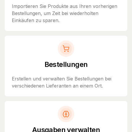
Importieren Sie Produkte aus Ihren vorherigen
Bestellungen, um Zeit bei wiederholten
Einkäufen zu sparen.
Bestellungen
Erstellen und verwalten Sie Bestellungen bei
verschiedenen Lieferanten an einem Ort.
Ausgaben verwalten