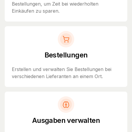
Bestellungen, um Zeit bei wiederholten
Einkäufen zu sparen.
Bestellungen
Erstellen und verwalten Sie Bestellungen bei
verschiedenen Lieferanten an einem Ort.
Ausgaben verwalten