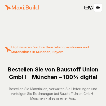
Maxi.Build
Sele
Digitalisieren Sie Ihre Baustellenoperationen und
Materialfluss in München, Bayern
Bestellen Sie von Baustoff Union
GmbH - München – 100% digital
Bestellen Sie Materialien, verwalten Sie Lieferungen und
verfolgen Sie Rechnungen bei Baustoff Union GmbH -
München – alles in einer App.