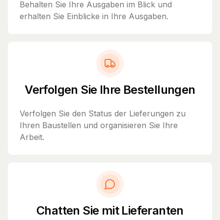
Behalten Sie Ihre Ausgaben im Blick und
erhalten Sie Einblicke in Ihre Ausgaben.
Verfolgen Sie Ihre Bestellungen
Verfolgen Sie den Status der Lieferungen zu
Ihren Baustellen und organisieren Sie Ihre
Arbeit.
Chatten Sie mit Lieferanten