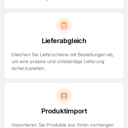
Lieferabgleich
Gleichen Sie Lieferscheine mit Bestellungen ab,
um eine präzise und vollständige Lieferung
sicherzustellen.
Produktimport
Importieren Sie Produkte aus Ihren vorherigen