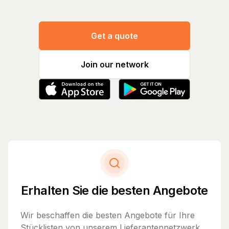
Get a quote
Join our network
Erhalten Sie die besten Angebote
Wir beschaffen die besten Angebote für Ihre
Stücklisten von unserem Lieferantennetzwerk.