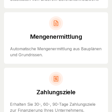
Mengenermittlung
Automatische Mengenermittlung aus Bauplänen
und Grundrissen.
Zahlungsziele
Erhalten Sie 30-, 60-, 90-Tage Zahlungsziele
zur Finanzierung Ihres Unternehmens.