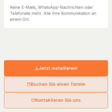
Keine E-Mails, WhatsApp-Nachrichten oder
Telefonate mehr. Alle Ihre Kommunikation an
einem Ort.
Jetzt installieren!
Buchen Sie einen Termin
Kontaktieren Sie uns