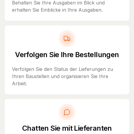
Behalten Sie Ihre Ausgaben im Blick und
erhalten Sie Einblicke in Ihre Ausgaben.
Verfolgen Sie Ihre Bestellungen
Verfolgen Sie den Status der Lieferungen zu
Ihren Baustellen und organisieren Sie Ihre
Arbeit.
Chatten Sie mit Lieferanten