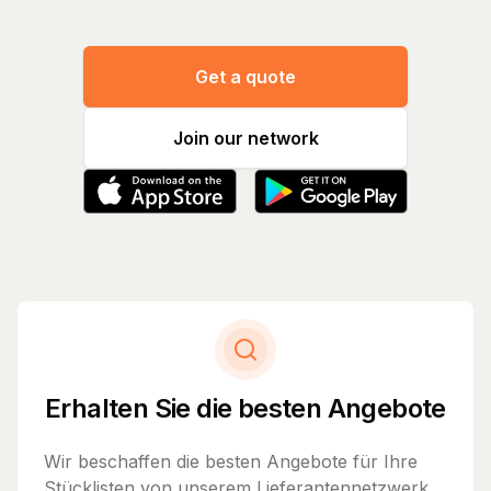
Get a quote
Join our network
Erhalten Sie die besten Angebote
Wir beschaffen die besten Angebote für Ihre
Stücklisten von unserem Lieferantennetzwerk.