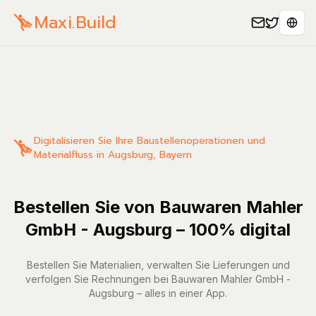
Maxi.Build
Sele
Digitalisieren Sie Ihre Baustellenoperationen und
Materialfluss in Augsburg, Bayern
Bestellen Sie von Bauwaren Mahler
GmbH - Augsburg – 100% digital
Bestellen Sie Materialien, verwalten Sie Lieferungen und
verfolgen Sie Rechnungen bei Bauwaren Mahler GmbH -
Augsburg – alles in einer App.