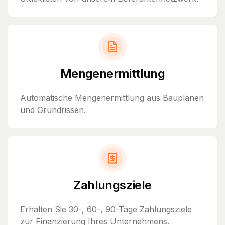
Mengenermittlung
Automatische Mengenermittlung aus Bauplänen
und Grundrissen.
Zahlungsziele
Erhalten Sie 30-, 60-, 90-Tage Zahlungsziele
zur Finanzierung Ihres Unternehmens.