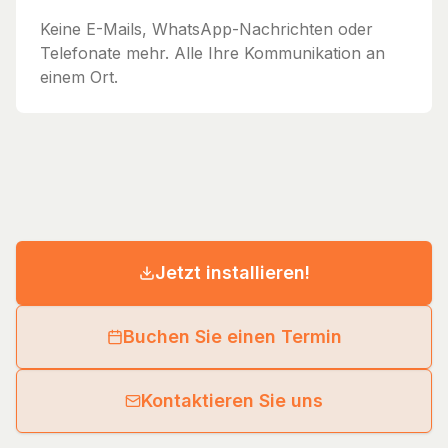
Keine E-Mails, WhatsApp-Nachrichten oder
Telefonate mehr. Alle Ihre Kommunikation an
einem Ort.
Jetzt installieren!
Buchen Sie einen Termin
Kontaktieren Sie uns