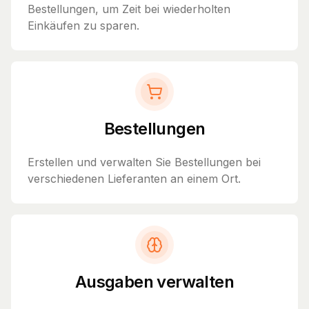
Bestellungen, um Zeit bei wiederholten
Einkäufen zu sparen.
Bestellungen
Erstellen und verwalten Sie Bestellungen bei
verschiedenen Lieferanten an einem Ort.
Ausgaben verwalten