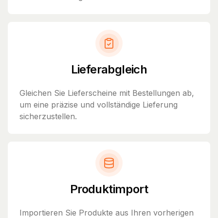
Lieferabgleich
Gleichen Sie Lieferscheine mit Bestellungen ab,
um eine präzise und vollständige Lieferung
sicherzustellen.
Produktimport
Importieren Sie Produkte aus Ihren vorherigen