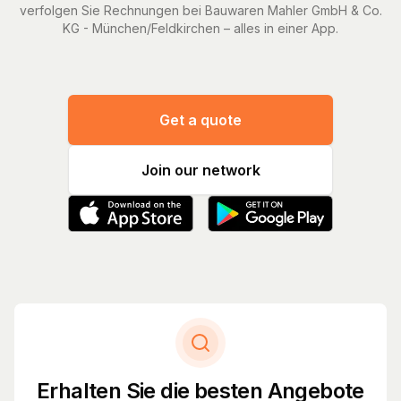
verfolgen Sie Rechnungen bei Bauwaren Mahler GmbH & Co.
KG - München/Feldkirchen – alles in einer App.
Get a quote
Join our network
Erhalten Sie die besten Angebote