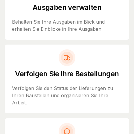
Ausgaben verwalten
Behalten Sie Ihre Ausgaben im Blick und
erhalten Sie Einblicke in Ihre Ausgaben.
Verfolgen Sie Ihre Bestellungen
Verfolgen Sie den Status der Lieferungen zu
Ihren Baustellen und organisieren Sie Ihre
Arbeit.