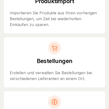
Produktimport
Importieren Sie Produkte aus Ihren vorherigen
Bestellungen, um Zeit bei wiederholten
Einkäufen zu sparen.
Bestellungen
Erstellen und verwalten Sie Bestellungen bei
verschiedenen Lieferanten an einem Ort.