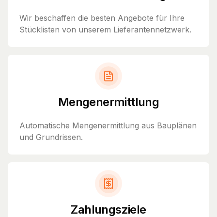
Wir beschaffen die besten Angebote für Ihre
Stücklisten von unserem Lieferantennetzwerk.
Mengenermittlung
Automatische Mengenermittlung aus Bauplänen
und Grundrissen.
Zahlungsziele