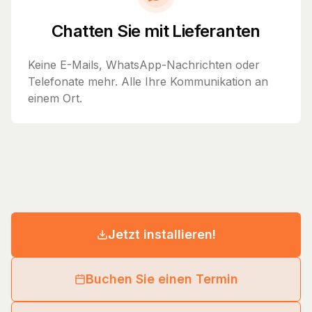
Chatten Sie mit Lieferanten
Keine E-Mails, WhatsApp-Nachrichten oder
Telefonate mehr. Alle Ihre Kommunikation an
einem Ort.
Jetzt installieren!
Buchen Sie einen Termin