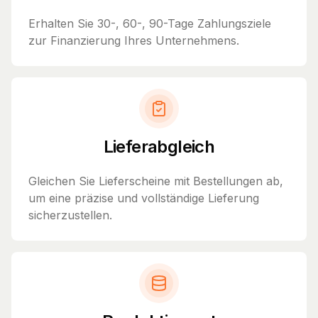
Erhalten Sie 30-, 60-, 90-Tage Zahlungsziele
zur Finanzierung Ihres Unternehmens.
Lieferabgleich
Gleichen Sie Lieferscheine mit Bestellungen ab,
um eine präzise und vollständige Lieferung
sicherzustellen.