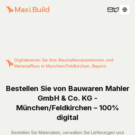
Maxi.Build
Sele
Digitalisieren Sie Ihre Baustellenoperationen und
Materialfluss in München/Feldkirchen, Bayern
Bestellen Sie von Bauwaren Mahler
GmbH & Co. KG -
München/Feldkirchen – 100%
digital
Bestellen Sie Materialien, verwalten Sie Lieferungen und