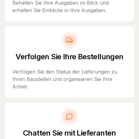
Behalten Sie Ihre Ausgaben im Blick und
erhalten Sie Einblicke in Ihre Ausgaben.
Verfolgen Sie Ihre Bestellungen
Verfolgen Sie den Status der Lieferungen zu
Ihren Baustellen und organisieren Sie Ihre
Arbeit.
Chatten Sie mit Lieferanten