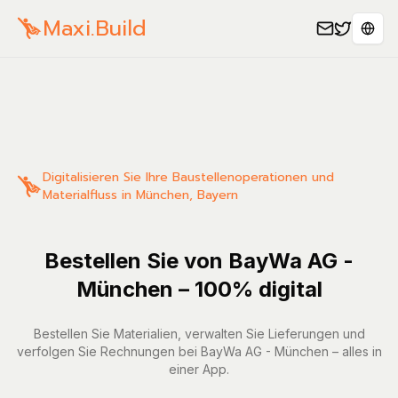
Maxi.Build
Sele
Digitalisieren Sie Ihre Baustellenoperationen und
Materialfluss in München, Bayern
Bestellen Sie von BayWa AG -
München – 100% digital
Bestellen Sie Materialien, verwalten Sie Lieferungen und
verfolgen Sie Rechnungen bei BayWa AG - München – alles in
einer App.