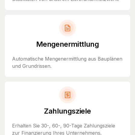
Mengenermittlung
Automatische Mengenermittlung aus Bauplänen
und Grundrissen.
Zahlungsziele
Erhalten Sie 30-, 60-, 90-Tage Zahlungsziele
zur Finanzierung Ihres Unternehmens.