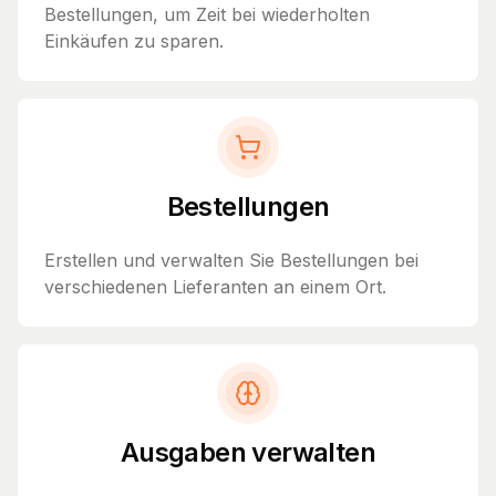
Bestellungen, um Zeit bei wiederholten
Einkäufen zu sparen.
Bestellungen
Erstellen und verwalten Sie Bestellungen bei
verschiedenen Lieferanten an einem Ort.
Ausgaben verwalten