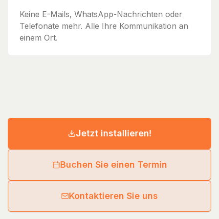
Keine E-Mails, WhatsApp-Nachrichten oder
Telefonate mehr. Alle Ihre Kommunikation an
einem Ort.
Jetzt installieren!
Buchen Sie einen Termin
Kontaktieren Sie uns