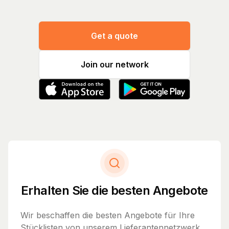
Get a quote
Join our network
Erhalten Sie die besten Angebote
Wir beschaffen die besten Angebote für Ihre
Stücklisten von unserem Lieferantennetzwerk.