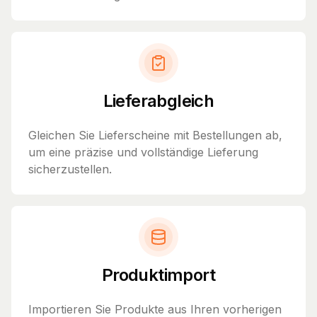
Lieferabgleich
Gleichen Sie Lieferscheine mit Bestellungen ab,
um eine präzise und vollständige Lieferung
sicherzustellen.
Produktimport
Importieren Sie Produkte aus Ihren vorherigen