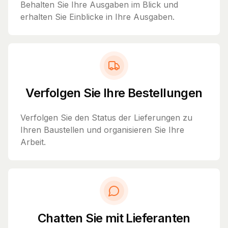
Behalten Sie Ihre Ausgaben im Blick und
erhalten Sie Einblicke in Ihre Ausgaben.
Verfolgen Sie Ihre Bestellungen
Verfolgen Sie den Status der Lieferungen zu
Ihren Baustellen und organisieren Sie Ihre
Arbeit.
Chatten Sie mit Lieferanten