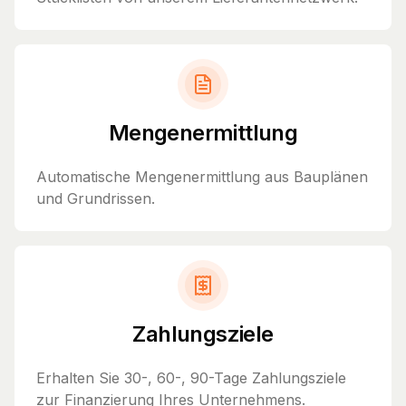
Mengenermittlung
Automatische Mengenermittlung aus Bauplänen
und Grundrissen.
Zahlungsziele
Erhalten Sie 30-, 60-, 90-Tage Zahlungsziele
zur Finanzierung Ihres Unternehmens.