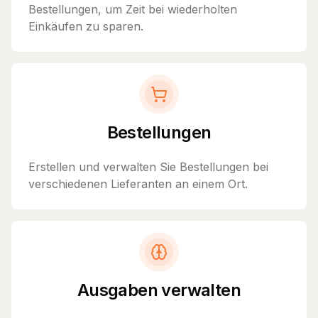
Bestellungen, um Zeit bei wiederholten
Einkäufen zu sparen.
Bestellungen
Erstellen und verwalten Sie Bestellungen bei
verschiedenen Lieferanten an einem Ort.
Ausgaben verwalten