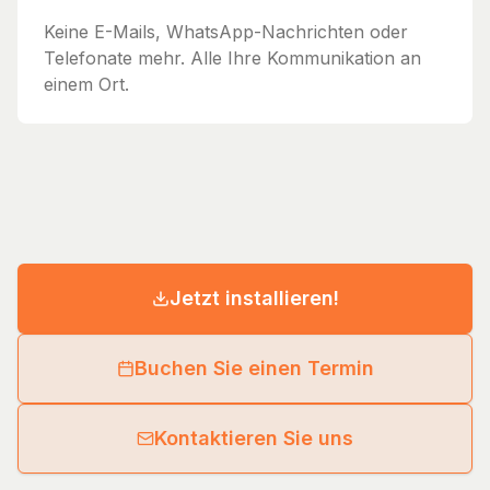
Keine E-Mails, WhatsApp-Nachrichten oder
Telefonate mehr. Alle Ihre Kommunikation an
einem Ort.
Jetzt installieren!
Buchen Sie einen Termin
Kontaktieren Sie uns