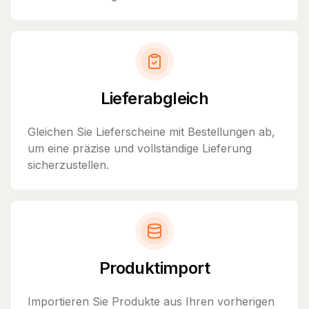
Lieferabgleich
Gleichen Sie Lieferscheine mit Bestellungen ab,
um eine präzise und vollständige Lieferung
sicherzustellen.
Produktimport
Importieren Sie Produkte aus Ihren vorherigen