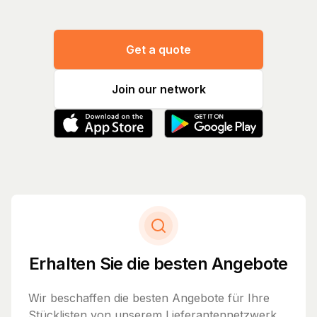
Get a quote
Join our network
Erhalten Sie die besten Angebote
Wir beschaffen die besten Angebote für Ihre
Stücklisten von unserem Lieferantennetzwerk.