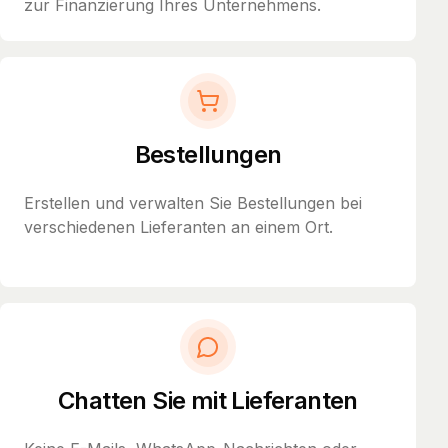
zur Finanzierung Ihres Unternehmens.
Bestellungen
Erstellen und verwalten Sie Bestellungen bei
verschiedenen Lieferanten an einem Ort.
Chatten Sie mit Lieferanten