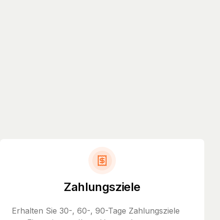
Zahlungsziele
Erhalten Sie 30-, 60-, 90-Tage Zahlungsziele