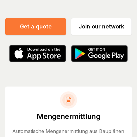
Get a quote
Join our network
Mengenermittlung
Automatische Mengenermittlung aus Bauplänen