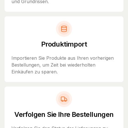
und Grundrissen.
Produktimport
Importieren Sie Produkte aus Ihren vorherigen
Bestellungen, um Zeit bei wiederholten
Einkäufen zu sparen.
Verfolgen Sie Ihre Bestellungen