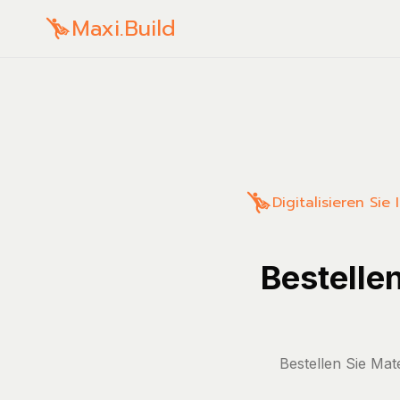
Maxi.Build
Digitalisieren Si
Bestelle
Bestellen Sie Mat