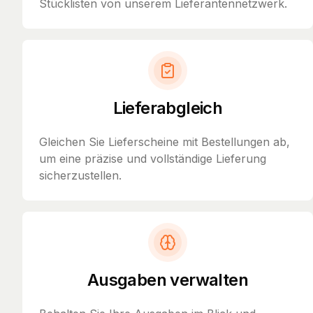
Stücklisten von unserem Lieferantennetzwerk.
Lieferabgleich
Gleichen Sie Lieferscheine mit Bestellungen ab,
um eine präzise und vollständige Lieferung
sicherzustellen.
Ausgaben verwalten