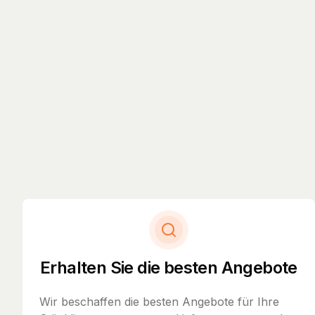
Erhalten Sie die besten Angebote
Wir beschaffen die besten Angebote für Ihre