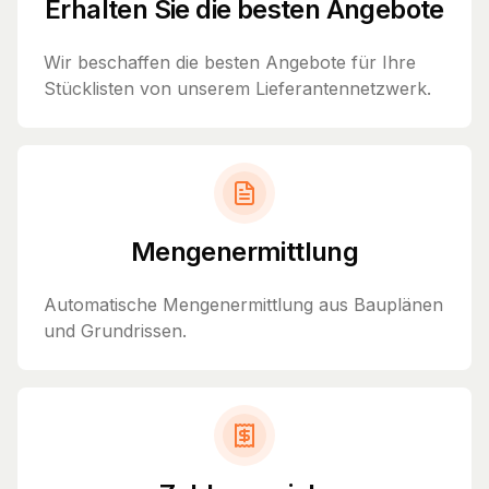
Erhalten Sie die besten Angebote
Wir beschaffen die besten Angebote für Ihre
Stücklisten von unserem Lieferantennetzwerk.
Mengenermittlung
Automatische Mengenermittlung aus Bauplänen
und Grundrissen.