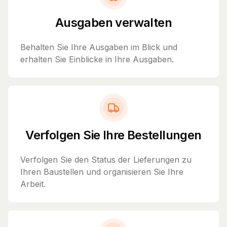
Ausgaben verwalten
Behalten Sie Ihre Ausgaben im Blick und
erhalten Sie Einblicke in Ihre Ausgaben.
Verfolgen Sie Ihre Bestellungen
Verfolgen Sie den Status der Lieferungen zu
Ihren Baustellen und organisieren Sie Ihre
Arbeit.