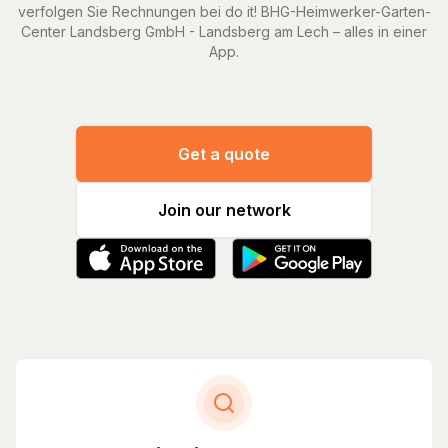
verfolgen Sie Rechnungen bei do it! BHG-Heimwerker-Garten-
Center Landsberg GmbH - Landsberg am Lech – alles in einer
App.
Get a quote
Join our network