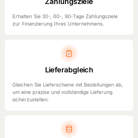
Zahlungsziele
Erhalten Sie 30-, 60-, 90-Tage Zahlungsziele
zur Finanzierung Ihres Unternehmens.
Lieferabgleich
Gleichen Sie Lieferscheine mit Bestellungen ab,
um eine präzise und vollständige Lieferung
sicherzustellen.