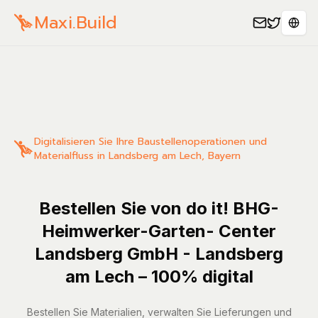
Maxi.Build
Sele
Digitalisieren Sie Ihre Baustellenoperationen und
Materialfluss in Landsberg am Lech, Bayern
Bestellen Sie von do it! BHG-
Heimwerker-Garten- Center
Landsberg GmbH - Landsberg
am Lech – 100% digital
Bestellen Sie Materialien, verwalten Sie Lieferungen und