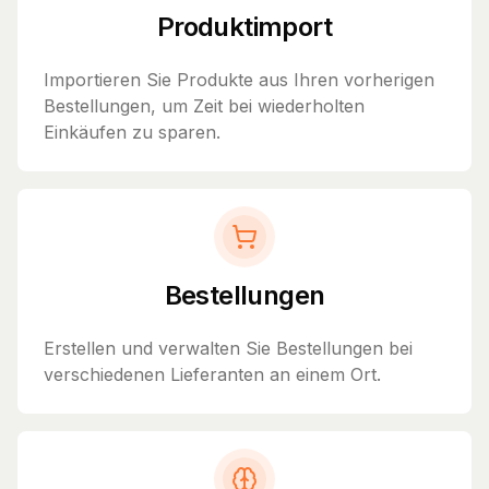
Produktimport
Importieren Sie Produkte aus Ihren vorherigen
Bestellungen, um Zeit bei wiederholten
Einkäufen zu sparen.
Bestellungen
Erstellen und verwalten Sie Bestellungen bei
verschiedenen Lieferanten an einem Ort.