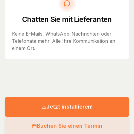
Chatten Sie mit Lieferanten
Keine E-Mails, WhatsApp-Nachrichten oder
Telefonate mehr. Alle Ihre Kommunikation an
einem Ort.
Jetzt installieren!
Buchen Sie einen Termin