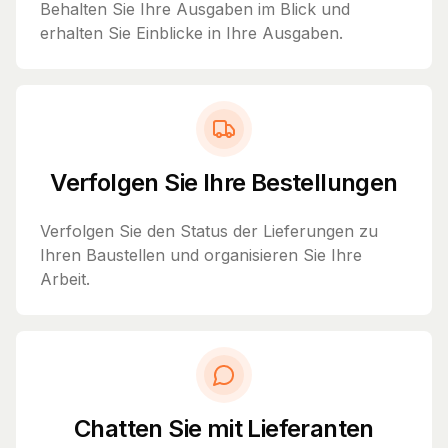
Behalten Sie Ihre Ausgaben im Blick und
erhalten Sie Einblicke in Ihre Ausgaben.
Verfolgen Sie Ihre Bestellungen
Verfolgen Sie den Status der Lieferungen zu
Ihren Baustellen und organisieren Sie Ihre
Arbeit.
Chatten Sie mit Lieferanten