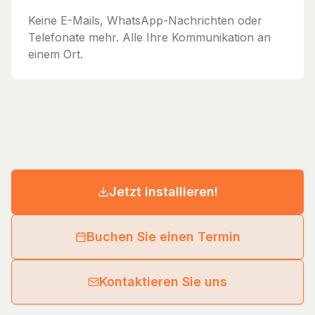
Keine E-Mails, WhatsApp-Nachrichten oder
Telefonate mehr. Alle Ihre Kommunikation an
einem Ort.
Jetzt installieren!
Buchen Sie einen Termin
Kontaktieren Sie uns