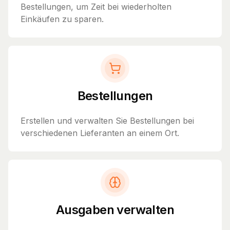
Bestellungen, um Zeit bei wiederholten
Einkäufen zu sparen.
Bestellungen
Erstellen und verwalten Sie Bestellungen bei
verschiedenen Lieferanten an einem Ort.
Ausgaben verwalten