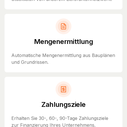
Mengenermittlung
Automatische Mengenermittlung aus Bauplänen
und Grundrissen.
Zahlungsziele
Erhalten Sie 30-, 60-, 90-Tage Zahlungsziele
zur Finanzierung Ihres Unternehmens.