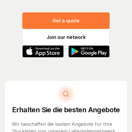
Get a quote
Join our network
Erhalten Sie die besten Angebote
Wir beschaffen die besten Angebote für Ihre
Stücklisten von unserem Lieferantennetzwerk.