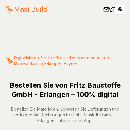
Maxi.Build
Sele
Digitalisieren Sie Ihre Baustellenoperationen und
Materialfluss in Erlangen, Bayern
Bestellen Sie von Fritz Baustoffe
GmbH - Erlangen – 100% digital
Bestellen Sie Materialien, verwalten Sie Lieferungen und
verfolgen Sie Rechnungen bei Fritz Baustoffe GmbH -
Erlangen – alles in einer App.