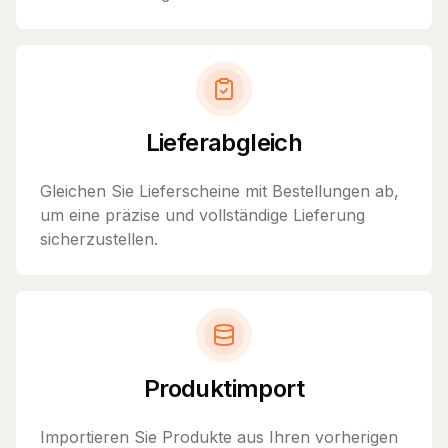
Lieferabgleich
Gleichen Sie Lieferscheine mit Bestellungen ab,
um eine präzise und vollständige Lieferung
sicherzustellen.
Produktimport
Importieren Sie Produkte aus Ihren vorherigen