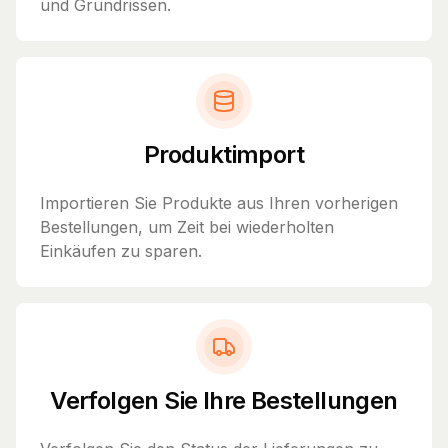
und Grundrissen.
Produktimport
Importieren Sie Produkte aus Ihren vorherigen
Bestellungen, um Zeit bei wiederholten
Einkäufen zu sparen.
Verfolgen Sie Ihre Bestellungen