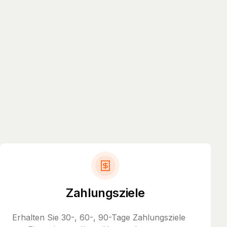
Zahlungsziele
Erhalten Sie 30-, 60-, 90-Tage Zahlungsziele