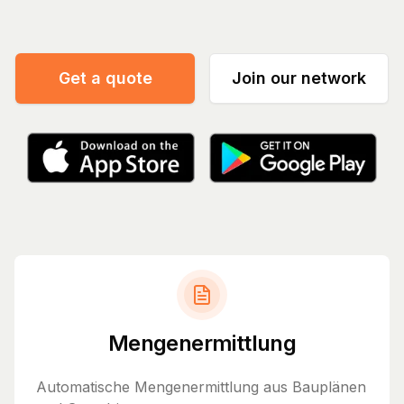
Get a quote
Join our network
Mengenermittlung
Automatische Mengenermittlung aus Bauplänen