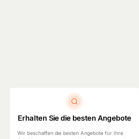
Erhalten Sie die besten Angebote
Wir beschaffen die besten Angebote für Ihre