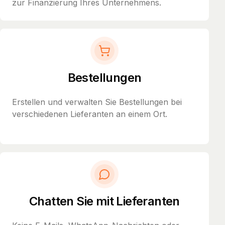
zur Finanzierung Ihres Unternehmens.
Bestellungen
Erstellen und verwalten Sie Bestellungen bei
verschiedenen Lieferanten an einem Ort.
Chatten Sie mit Lieferanten