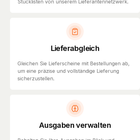
Stücklisten von unserem Lieferantennetzwerk.
Lieferabgleich
Gleichen Sie Lieferscheine mit Bestellungen ab,
um eine präzise und vollständige Lieferung
sicherzustellen.
Ausgaben verwalten