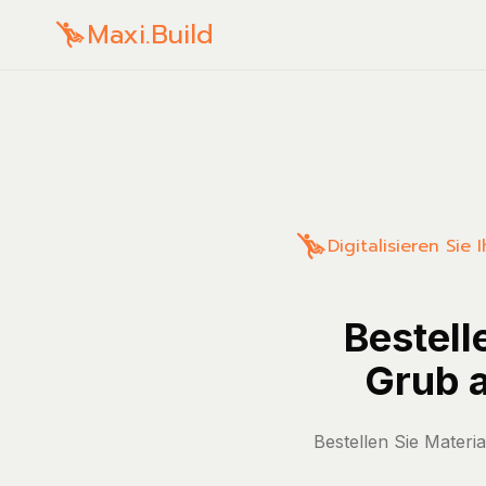
Maxi.Build
Digitalisieren Sie
Bestell
Grub a
Bestellen Sie Mater