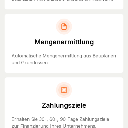
Mengenermittlung
Automatische Mengenermittlung aus Bauplänen
und Grundrissen.
Zahlungsziele
Erhalten Sie 30-, 60-, 90-Tage Zahlungsziele
zur Finanzierung Ihres Unternehmens.