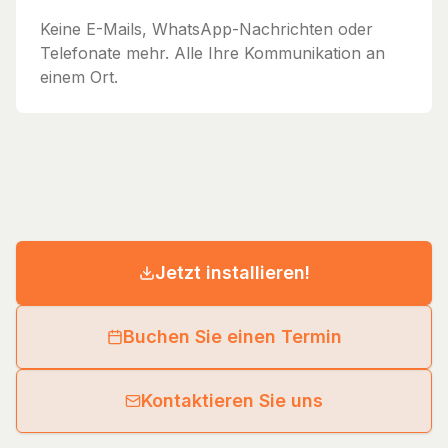
Keine E-Mails, WhatsApp-Nachrichten oder
Telefonate mehr. Alle Ihre Kommunikation an
einem Ort.
Jetzt installieren!
Buchen Sie einen Termin
Kontaktieren Sie uns