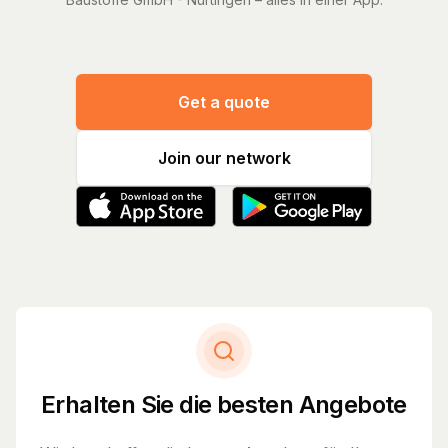
Get a quote
Join our network
Erhalten Sie die besten Angebote