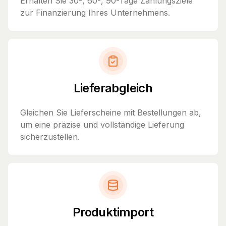
Erhalten Sie 30-, 60-, 90-Tage Zahlungsziele
zur Finanzierung Ihres Unternehmens.
Lieferabgleich
Gleichen Sie Lieferscheine mit Bestellungen ab,
um eine präzise und vollständige Lieferung
sicherzustellen.
Produktimport