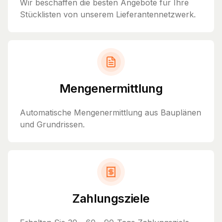
Wir beschaffen die besten Angebote für Ihre
Stücklisten von unserem Lieferantennetzwerk.
Mengenermittlung
Automatische Mengenermittlung aus Bauplänen
und Grundrissen.
Zahlungsziele