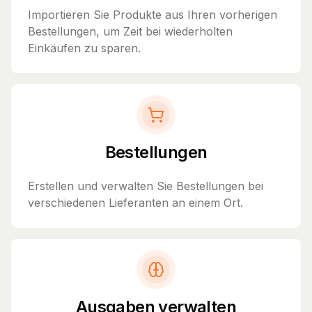
Importieren Sie Produkte aus Ihren vorherigen
Bestellungen, um Zeit bei wiederholten
Einkäufen zu sparen.
Bestellungen
Erstellen und verwalten Sie Bestellungen bei
verschiedenen Lieferanten an einem Ort.
Ausgaben verwalten