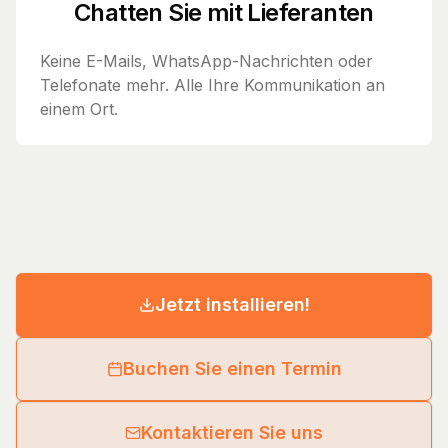
Chatten Sie mit Lieferanten
Keine E-Mails, WhatsApp-Nachrichten oder
Telefonate mehr. Alle Ihre Kommunikation an
einem Ort.
Jetzt installieren!
Buchen Sie einen Termin
Kontaktieren Sie uns