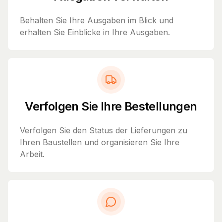
Behalten Sie Ihre Ausgaben im Blick und
erhalten Sie Einblicke in Ihre Ausgaben.
Verfolgen Sie Ihre Bestellungen
Verfolgen Sie den Status der Lieferungen zu
Ihren Baustellen und organisieren Sie Ihre
Arbeit.