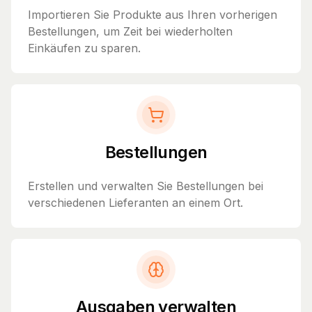
Importieren Sie Produkte aus Ihren vorherigen
Bestellungen, um Zeit bei wiederholten
Einkäufen zu sparen.
Bestellungen
Erstellen und verwalten Sie Bestellungen bei
verschiedenen Lieferanten an einem Ort.
Ausgaben verwalten