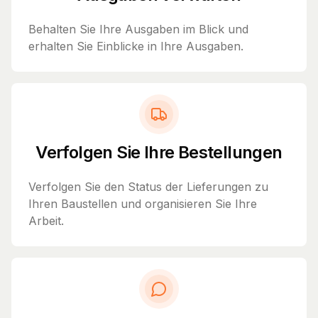
Behalten Sie Ihre Ausgaben im Blick und
erhalten Sie Einblicke in Ihre Ausgaben.
Verfolgen Sie Ihre Bestellungen
Verfolgen Sie den Status der Lieferungen zu
Ihren Baustellen und organisieren Sie Ihre
Arbeit.