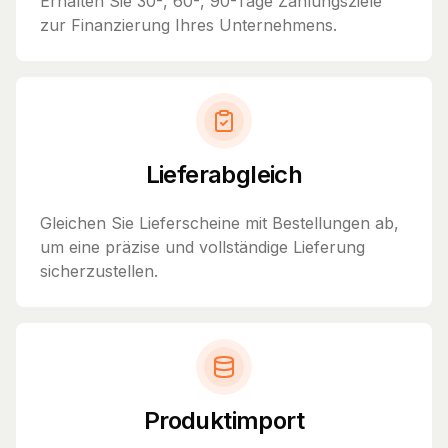
Erhalten Sie 30-, 60-, 90-Tage Zahlungsziele
zur Finanzierung Ihres Unternehmens.
Lieferabgleich
Gleichen Sie Lieferscheine mit Bestellungen ab,
um eine präzise und vollständige Lieferung
sicherzustellen.
Produktimport