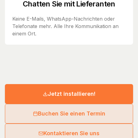
Chatten Sie mit Lieferanten
Keine E-Mails, WhatsApp-Nachrichten oder
Telefonate mehr. Alle Ihre Kommunikation an
einem Ort.
Jetzt installieren!
Buchen Sie einen Termin
Kontaktieren Sie uns