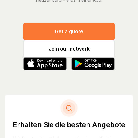
Get a quote
Join our network
Erhalten Sie die besten Angebote