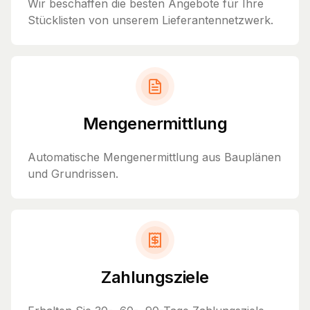
Wir beschaffen die besten Angebote für Ihre
Stücklisten von unserem Lieferantennetzwerk.
Mengenermittlung
Automatische Mengenermittlung aus Bauplänen
und Grundrissen.
Zahlungsziele