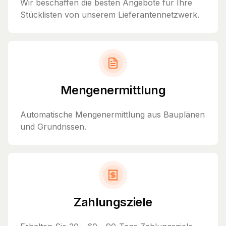
Wir beschaffen die besten Angebote für Ihre
Stücklisten von unserem Lieferantennetzwerk.
Mengenermittlung
Automatische Mengenermittlung aus Bauplänen
und Grundrissen.
Zahlungsziele