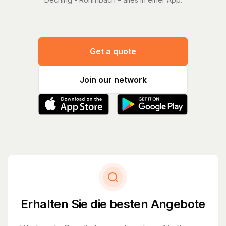
Get a quote
Join our network
Erhalten Sie die besten Angebote