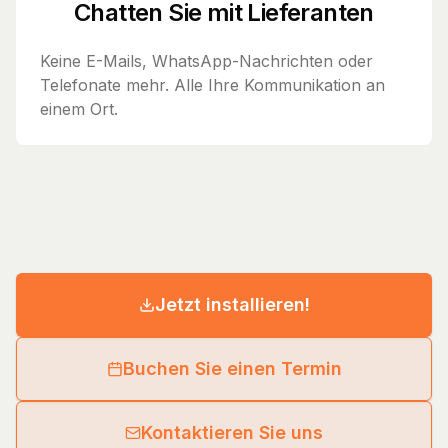
Chatten Sie mit Lieferanten
Keine E-Mails, WhatsApp-Nachrichten oder
Telefonate mehr. Alle Ihre Kommunikation an
einem Ort.
Jetzt installieren!
Buchen Sie einen Termin
Kontaktieren Sie uns