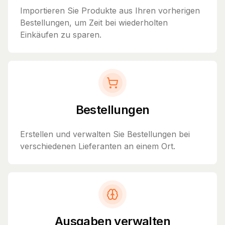
Importieren Sie Produkte aus Ihren vorherigen
Bestellungen, um Zeit bei wiederholten
Einkäufen zu sparen.
Bestellungen
Erstellen und verwalten Sie Bestellungen bei
verschiedenen Lieferanten an einem Ort.
Ausgaben verwalten