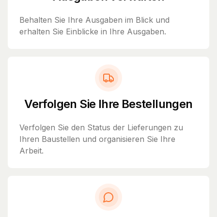
Behalten Sie Ihre Ausgaben im Blick und
erhalten Sie Einblicke in Ihre Ausgaben.
Verfolgen Sie Ihre Bestellungen
Verfolgen Sie den Status der Lieferungen zu
Ihren Baustellen und organisieren Sie Ihre
Arbeit.