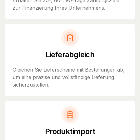
Erhalten Sie 30-, 60-, 90-Tage Zahlungsziele
zur Finanzierung Ihres Unternehmens.
Lieferabgleich
Gleichen Sie Lieferscheine mit Bestellungen ab,
um eine präzise und vollständige Lieferung
sicherzustellen.
Produktimport