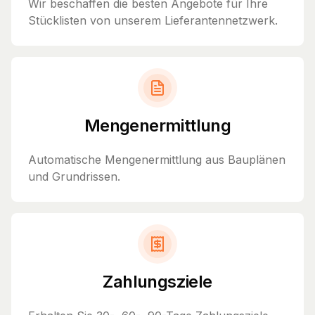
Wir beschaffen die besten Angebote für Ihre
Stücklisten von unserem Lieferantennetzwerk.
Mengenermittlung
Automatische Mengenermittlung aus Bauplänen
und Grundrissen.
Zahlungsziele