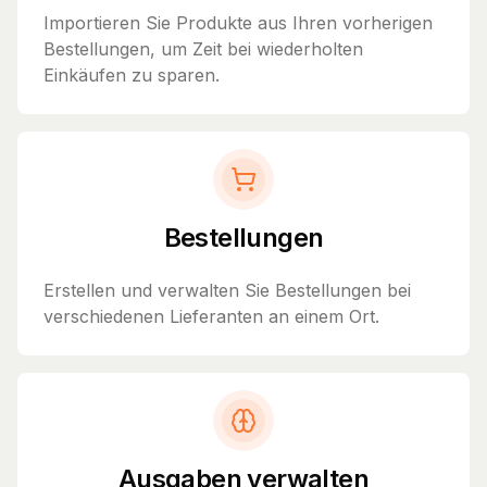
Importieren Sie Produkte aus Ihren vorherigen
Bestellungen, um Zeit bei wiederholten
Einkäufen zu sparen.
Bestellungen
Erstellen und verwalten Sie Bestellungen bei
verschiedenen Lieferanten an einem Ort.
Ausgaben verwalten