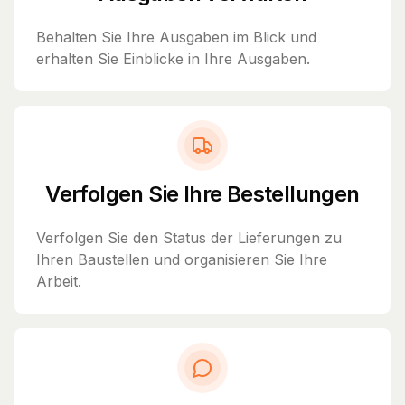
Behalten Sie Ihre Ausgaben im Blick und
erhalten Sie Einblicke in Ihre Ausgaben.
Verfolgen Sie Ihre Bestellungen
Verfolgen Sie den Status der Lieferungen zu
Ihren Baustellen und organisieren Sie Ihre
Arbeit.