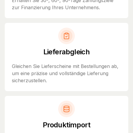
Erhalten Sie 30-, 60-, 90-Tage Zahlungsziele
zur Finanzierung Ihres Unternehmens.
Lieferabgleich
Gleichen Sie Lieferscheine mit Bestellungen ab,
um eine präzise und vollständige Lieferung
sicherzustellen.
Produktimport