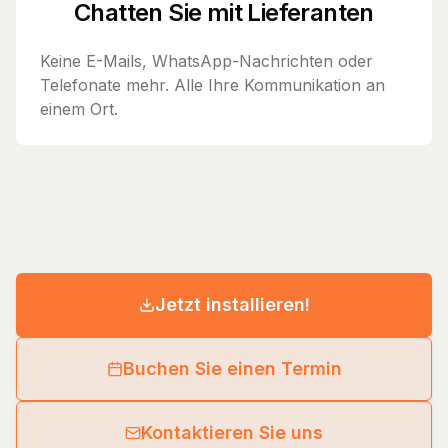
Chatten Sie mit Lieferanten
Keine E-Mails, WhatsApp-Nachrichten oder
Telefonate mehr. Alle Ihre Kommunikation an
einem Ort.
Jetzt installieren!
Buchen Sie einen Termin
Kontaktieren Sie uns