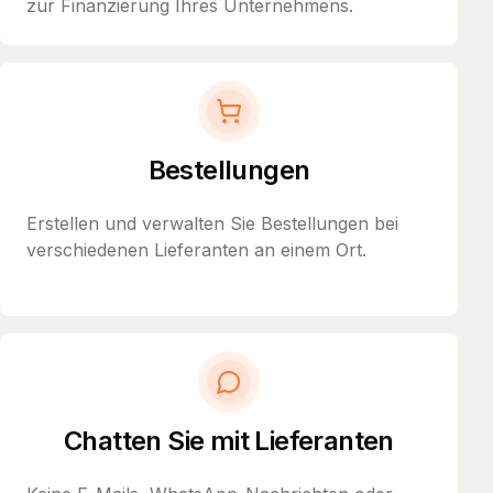
zur Finanzierung Ihres Unternehmens.
Bestellungen
Erstellen und verwalten Sie Bestellungen bei
verschiedenen Lieferanten an einem Ort.
Chatten Sie mit Lieferanten