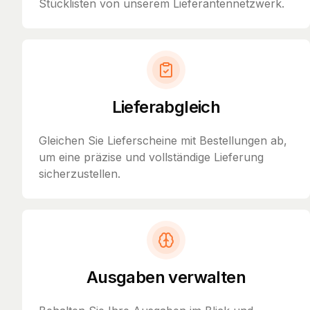
Stücklisten von unserem Lieferantennetzwerk.
Lieferabgleich
Gleichen Sie Lieferscheine mit Bestellungen ab,
um eine präzise und vollständige Lieferung
sicherzustellen.
Ausgaben verwalten