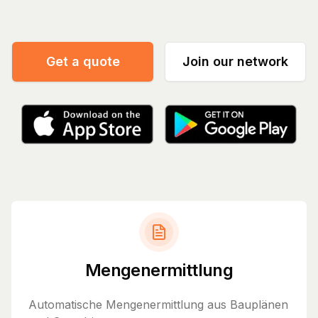
Get a quote
Join our network
Mengenermittlung
Automatische Mengenermittlung aus Bauplänen