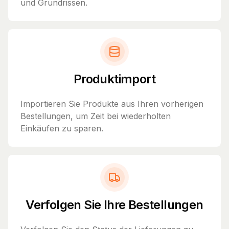
und Grundrissen.
Produktimport
Importieren Sie Produkte aus Ihren vorherigen
Bestellungen, um Zeit bei wiederholten
Einkäufen zu sparen.
Verfolgen Sie Ihre Bestellungen