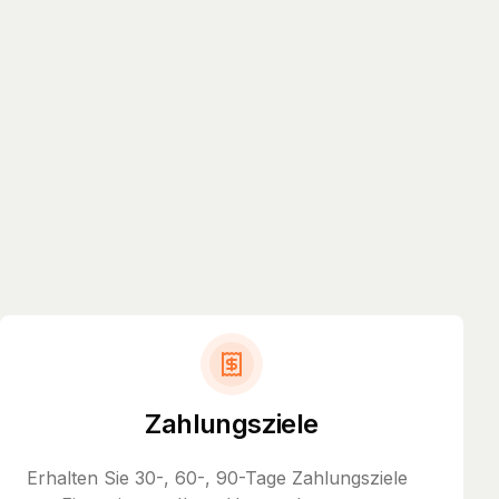
Zahlungsziele
Erhalten Sie 30-, 60-, 90-Tage Zahlungsziele