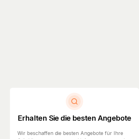
Erhalten Sie die besten Angebote
Wir beschaffen die besten Angebote für Ihre