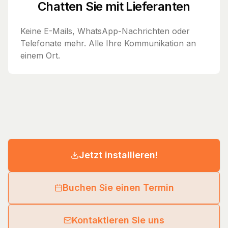
Chatten Sie mit Lieferanten
Keine E-Mails, WhatsApp-Nachrichten oder
Telefonate mehr. Alle Ihre Kommunikation an
einem Ort.
Jetzt installieren!
Buchen Sie einen Termin
Kontaktieren Sie uns