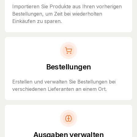
Importieren Sie Produkte aus Ihren vorherigen
Bestellungen, um Zeit bei wiederholten
Einkäufen zu sparen.
Bestellungen
Erstellen und verwalten Sie Bestellungen bei
verschiedenen Lieferanten an einem Ort.
Ausgaben verwalten