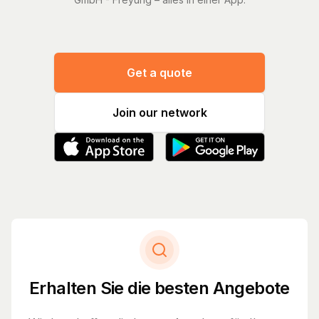
Get a quote
Join our network
Erhalten Sie die besten Angebote