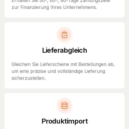
Erhalten Sie 30-, 60-, 90-Tage Zahlungsziele
zur Finanzierung Ihres Unternehmens.
Lieferabgleich
Gleichen Sie Lieferscheine mit Bestellungen ab,
um eine präzise und vollständige Lieferung
sicherzustellen.
Produktimport