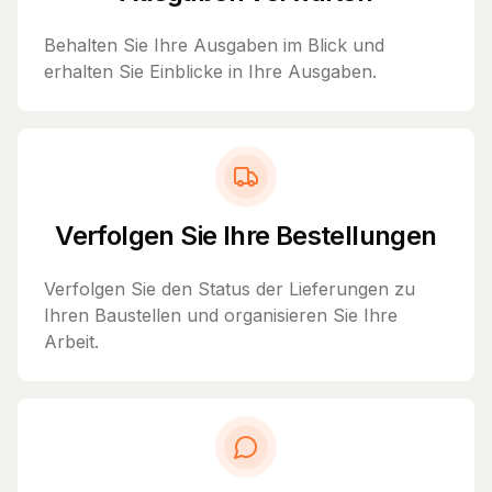
Behalten Sie Ihre Ausgaben im Blick und
erhalten Sie Einblicke in Ihre Ausgaben.
Verfolgen Sie Ihre Bestellungen
Verfolgen Sie den Status der Lieferungen zu
Ihren Baustellen und organisieren Sie Ihre
Arbeit.