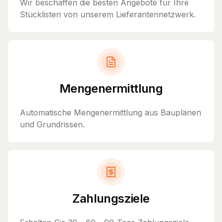
Wir beschaffen die besten Angebote für Ihre
Stücklisten von unserem Lieferantennetzwerk.
Mengenermittlung
Automatische Mengenermittlung aus Bauplänen
und Grundrissen.
Zahlungsziele