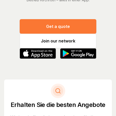
Get a quote
Join our network
Erhalten Sie die besten Angebote