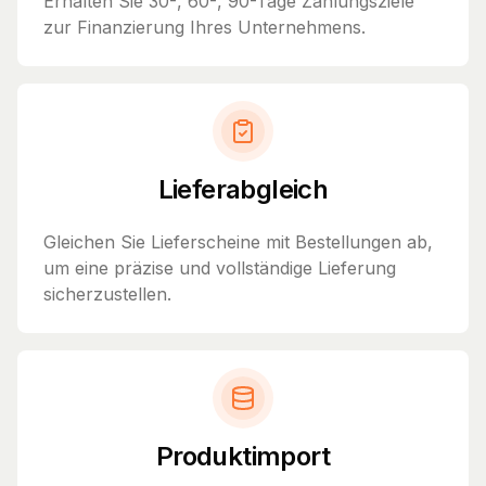
Erhalten Sie 30-, 60-, 90-Tage Zahlungsziele
zur Finanzierung Ihres Unternehmens.
Lieferabgleich
Gleichen Sie Lieferscheine mit Bestellungen ab,
um eine präzise und vollständige Lieferung
sicherzustellen.
Produktimport