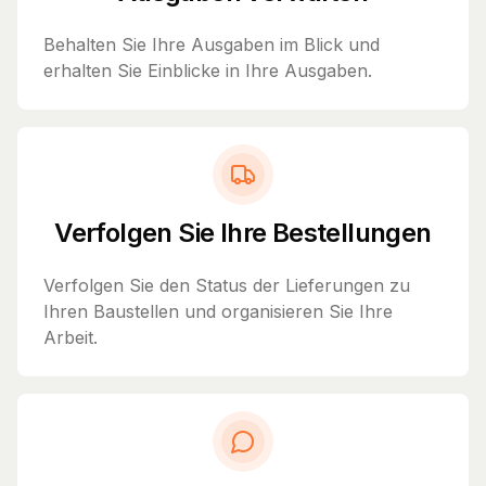
Behalten Sie Ihre Ausgaben im Blick und
erhalten Sie Einblicke in Ihre Ausgaben.
Verfolgen Sie Ihre Bestellungen
Verfolgen Sie den Status der Lieferungen zu
Ihren Baustellen und organisieren Sie Ihre
Arbeit.