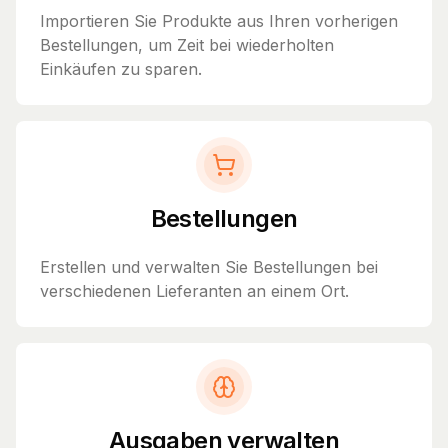
Importieren Sie Produkte aus Ihren vorherigen
Bestellungen, um Zeit bei wiederholten
Einkäufen zu sparen.
Bestellungen
Erstellen und verwalten Sie Bestellungen bei
verschiedenen Lieferanten an einem Ort.
Ausgaben verwalten