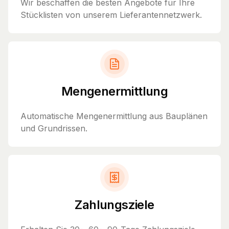
Wir beschaffen die besten Angebote für Ihre
Stücklisten von unserem Lieferantennetzwerk.
Mengenermittlung
Automatische Mengenermittlung aus Bauplänen
und Grundrissen.
Zahlungsziele