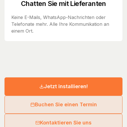
Chatten Sie mit Lieferanten
Keine E-Mails, WhatsApp-Nachrichten oder
Telefonate mehr. Alle Ihre Kommunikation an
einem Ort.
Jetzt installieren!
Buchen Sie einen Termin
Kontaktieren Sie uns