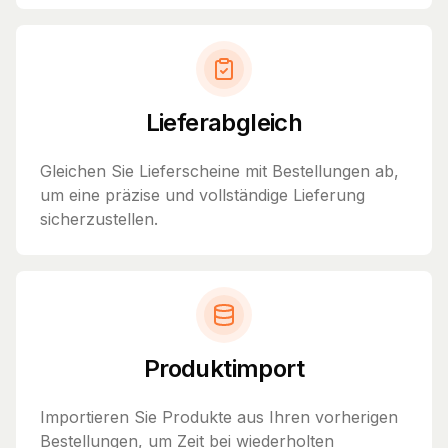
Lieferabgleich
Gleichen Sie Lieferscheine mit Bestellungen ab,
um eine präzise und vollständige Lieferung
sicherzustellen.
Produktimport
Importieren Sie Produkte aus Ihren vorherigen
Bestellungen, um Zeit bei wiederholten