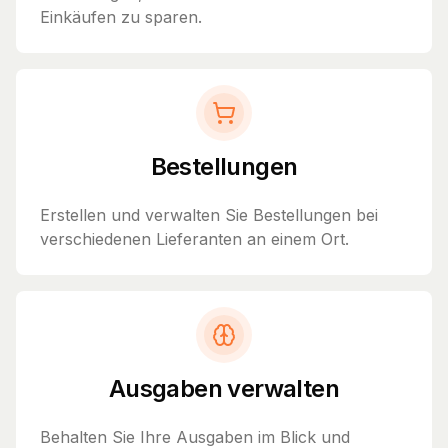
Einkäufen zu sparen.
Bestellungen
Erstellen und verwalten Sie Bestellungen bei
verschiedenen Lieferanten an einem Ort.
Ausgaben verwalten
Behalten Sie Ihre Ausgaben im Blick und