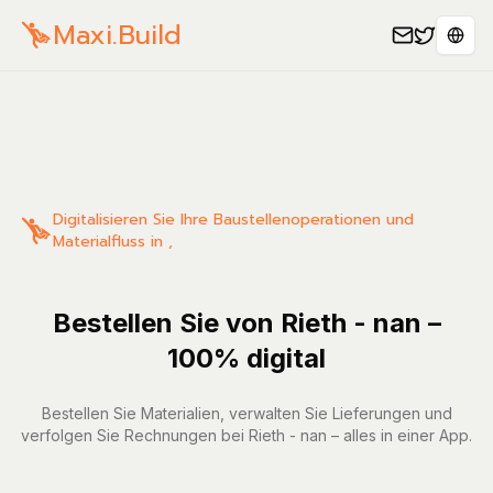
Maxi.Build
Sele
Digitalisieren Sie Ihre Baustellenoperationen und
Materialfluss in ,
Bestellen Sie von Rieth - nan –
100% digital
Bestellen Sie Materialien, verwalten Sie Lieferungen und
verfolgen Sie Rechnungen bei Rieth - nan – alles in einer App.