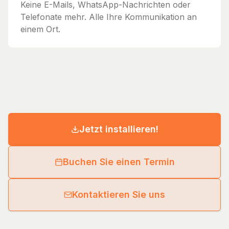
Keine E-Mails, WhatsApp-Nachrichten oder
Telefonate mehr. Alle Ihre Kommunikation an
einem Ort.
Jetzt installieren!
Buchen Sie einen Termin
Kontaktieren Sie uns