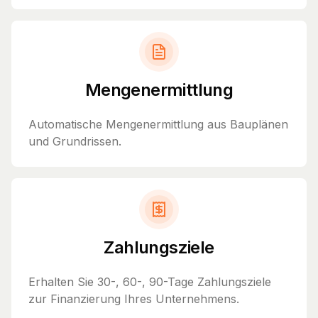
Mengenermittlung
Automatische Mengenermittlung aus Bauplänen
und Grundrissen.
Zahlungsziele
Erhalten Sie 30-, 60-, 90-Tage Zahlungsziele
zur Finanzierung Ihres Unternehmens.