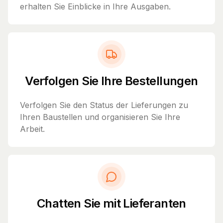
erhalten Sie Einblicke in Ihre Ausgaben.
Verfolgen Sie Ihre Bestellungen
Verfolgen Sie den Status der Lieferungen zu
Ihren Baustellen und organisieren Sie Ihre
Arbeit.
Chatten Sie mit Lieferanten