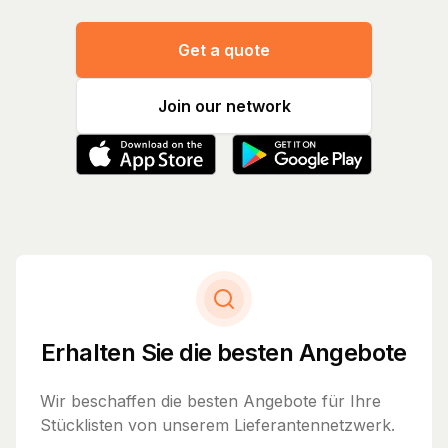
Get a quote
Join our network
Erhalten Sie die besten Angebote
Wir beschaffen die besten Angebote für Ihre
Stücklisten von unserem Lieferantennetzwerk.