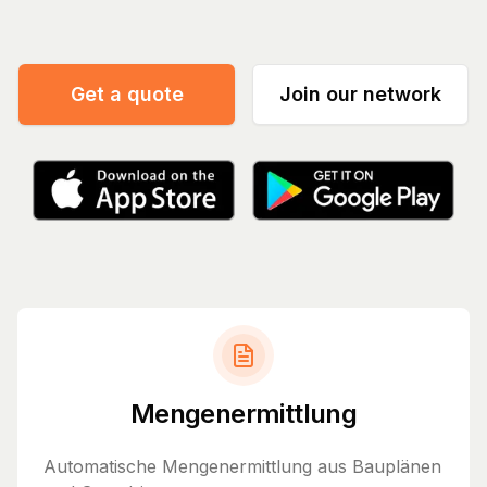
Get a quote
Join our network
Mengenermittlung
Automatische Mengenermittlung aus Bauplänen