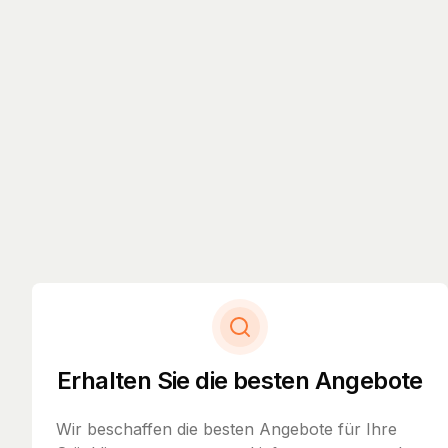
Erhalten Sie die besten Angebote
Wir beschaffen die besten Angebote für Ihre