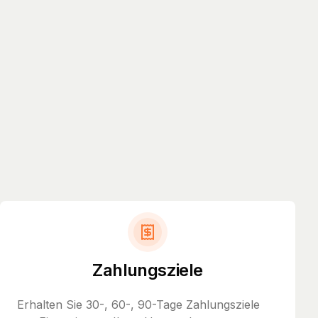
Zahlungsziele
Erhalten Sie 30-, 60-, 90-Tage Zahlungsziele