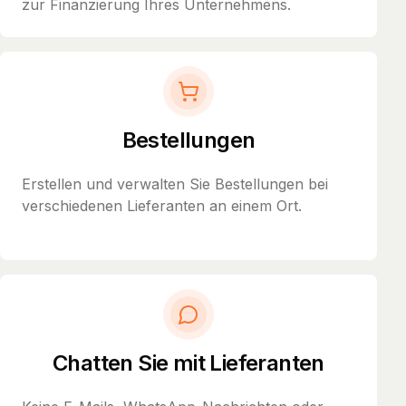
zur Finanzierung Ihres Unternehmens.
Bestellungen
Erstellen und verwalten Sie Bestellungen bei
verschiedenen Lieferanten an einem Ort.
Chatten Sie mit Lieferanten