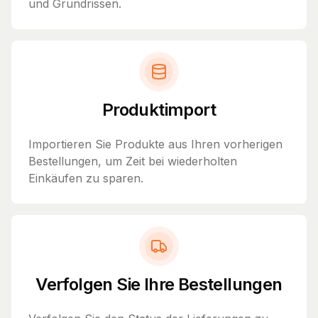
und Grundrissen.
Produktimport
Importieren Sie Produkte aus Ihren vorherigen
Bestellungen, um Zeit bei wiederholten
Einkäufen zu sparen.
Verfolgen Sie Ihre Bestellungen