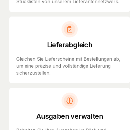
Stücklisten von unserem Lieferantennetzwerk.
Lieferabgleich
Gleichen Sie Lieferscheine mit Bestellungen ab,
um eine präzise und vollständige Lieferung
sicherzustellen.
Ausgaben verwalten