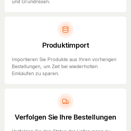
und Grundrissen.
Produktimport
Importieren Sie Produkte aus Ihren vorherigen
Bestellungen, um Zeit bei wiederholten
Einkäufen zu sparen.
Verfolgen Sie Ihre Bestellungen