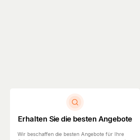
Erhalten Sie die besten Angebote
Wir beschaffen die besten Angebote für Ihre