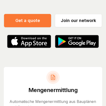
Get a quote
Join our network
Mengenermittlung
Automatische Mengenermittlung aus Bauplänen