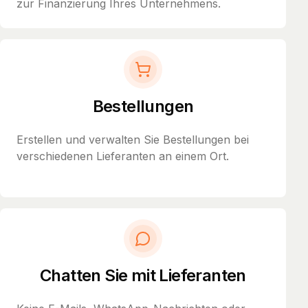
zur Finanzierung Ihres Unternehmens.
Bestellungen
Erstellen und verwalten Sie Bestellungen bei
verschiedenen Lieferanten an einem Ort.
Chatten Sie mit Lieferanten