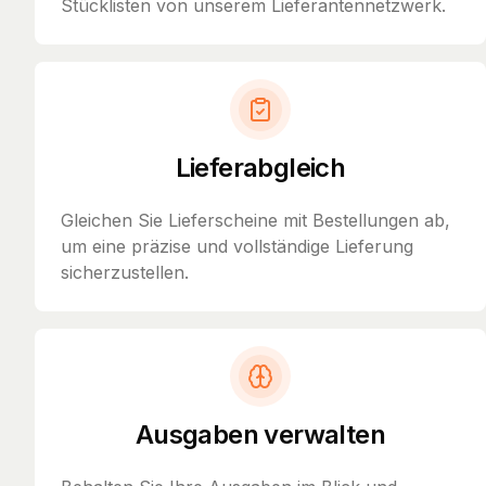
Stücklisten von unserem Lieferantennetzwerk.
Lieferabgleich
Gleichen Sie Lieferscheine mit Bestellungen ab,
um eine präzise und vollständige Lieferung
sicherzustellen.
Ausgaben verwalten