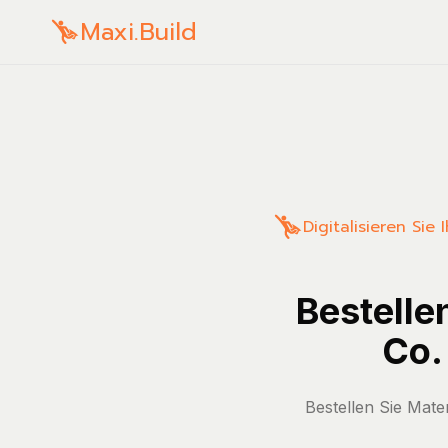
Maxi.Build
Digitalisieren Sie
Bestelle
Co. 
Bestellen Sie Mate