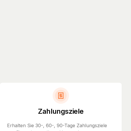
Zahlungsziele
Erhalten Sie 30-, 60-, 90-Tage Zahlungsziele