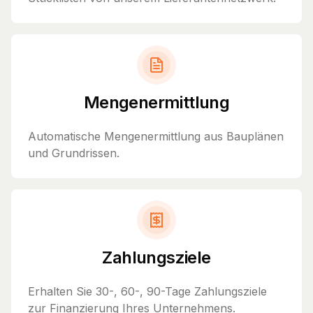
Mengenermittlung
Automatische Mengenermittlung aus Bauplänen
und Grundrissen.
Zahlungsziele
Erhalten Sie 30-, 60-, 90-Tage Zahlungsziele
zur Finanzierung Ihres Unternehmens.