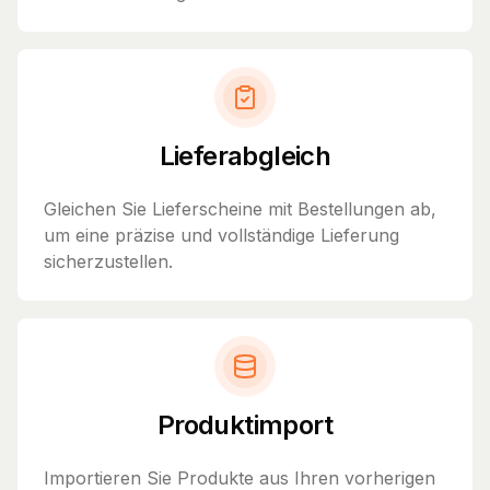
Lieferabgleich
Gleichen Sie Lieferscheine mit Bestellungen ab,
um eine präzise und vollständige Lieferung
sicherzustellen.
Produktimport
Importieren Sie Produkte aus Ihren vorherigen