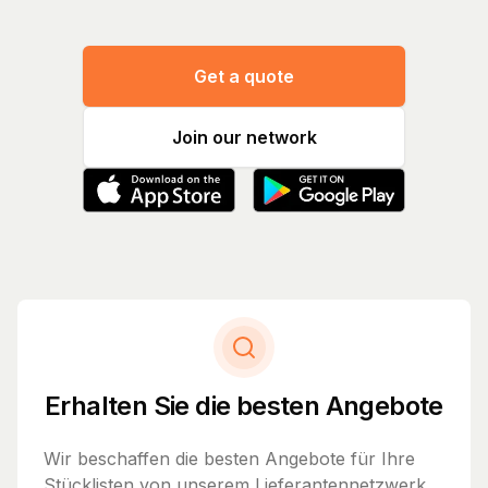
Get a quote
Join our network
Erhalten Sie die besten Angebote
Wir beschaffen die besten Angebote für Ihre
Stücklisten von unserem Lieferantennetzwerk.