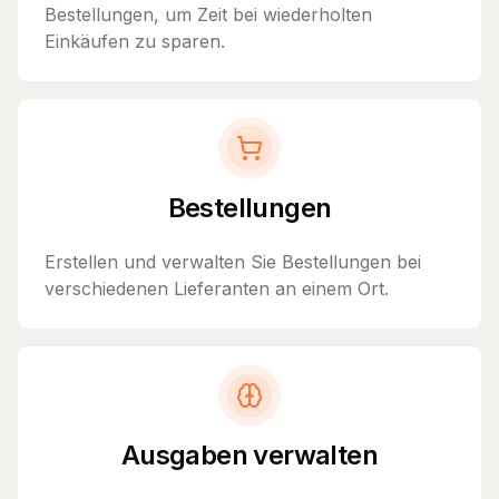
Bestellungen, um Zeit bei wiederholten
Einkäufen zu sparen.
Bestellungen
Erstellen und verwalten Sie Bestellungen bei
verschiedenen Lieferanten an einem Ort.
Ausgaben verwalten