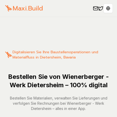
Maxi.Build
Sele
Digitalisieren Sie Ihre Baustellenoperationen und
Materialfluss in Dietersheim, Bavaria
Bestellen Sie von Wienerberger -
Werk Dietersheim – 100% digital
Bestellen Sie Materialien, verwalten Sie Lieferungen und
verfolgen Sie Rechnungen bei Wienerberger - Werk
Dietersheim – alles in einer App.