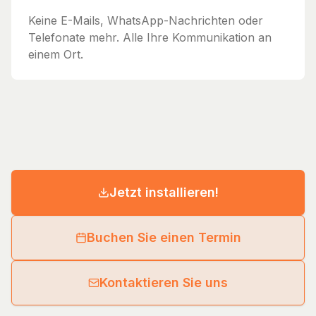
Keine E-Mails, WhatsApp-Nachrichten oder
Telefonate mehr. Alle Ihre Kommunikation an
einem Ort.
Jetzt installieren!
Buchen Sie einen Termin
Kontaktieren Sie uns