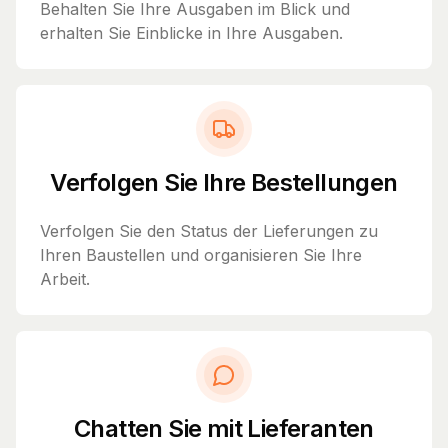
Behalten Sie Ihre Ausgaben im Blick und
erhalten Sie Einblicke in Ihre Ausgaben.
Verfolgen Sie Ihre Bestellungen
Verfolgen Sie den Status der Lieferungen zu
Ihren Baustellen und organisieren Sie Ihre
Arbeit.
Chatten Sie mit Lieferanten