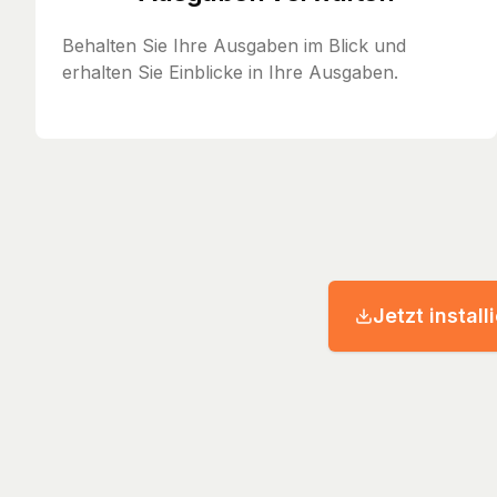
Behalten Sie Ihre Ausgaben im Blick und
erhalten Sie Einblicke in Ihre Ausgaben.
Jetzt install