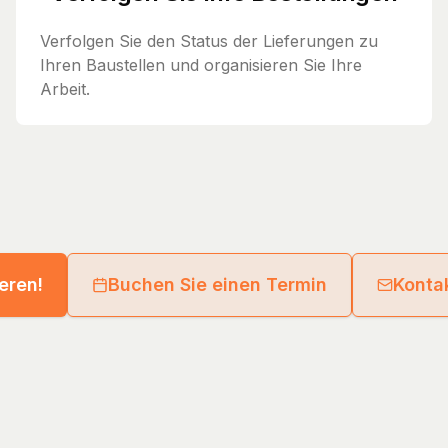
Verfolgen Sie den Status der Lieferungen zu
Ihren Baustellen und organisieren Sie Ihre
Arbeit.
ieren!
Buchen Sie einen Termin
Kontak