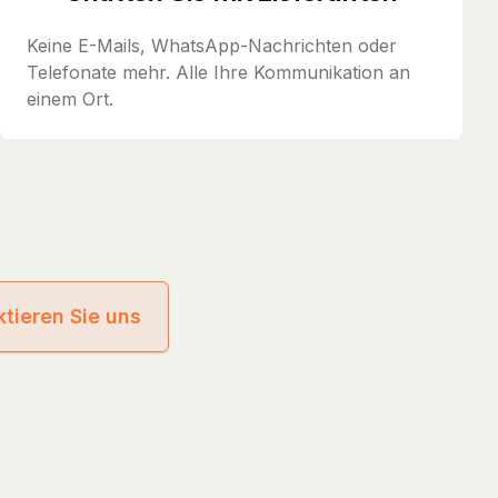
Keine E-Mails, WhatsApp-Nachrichten oder
Telefonate mehr. Alle Ihre Kommunikation an
einem Ort.
tieren Sie uns