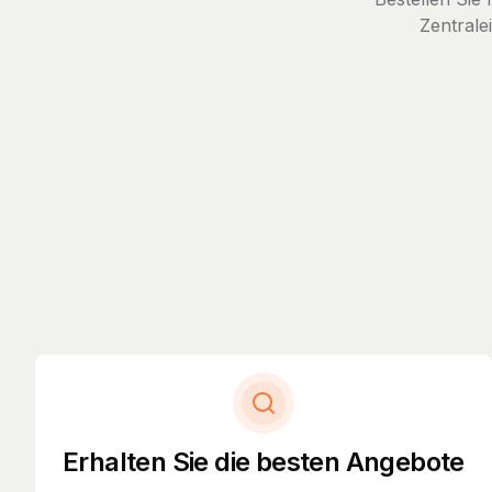
Zentrale
Erhalten Sie die besten Angebote