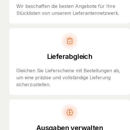
Wir beschaffen die besten Angebote für Ihre
Stücklisten von unserem Lieferantennetzwerk.
Lieferabgleich
Gleichen Sie Lieferscheine mit Bestellungen ab,
um eine präzise und vollständige Lieferung
sicherzustellen.
Ausgaben verwalten