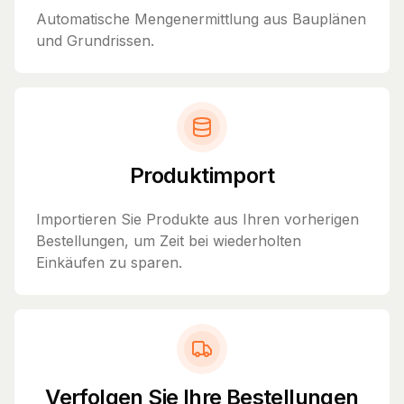
Automatische Mengenermittlung aus Bauplänen
und Grundrissen.
Produktimport
Importieren Sie Produkte aus Ihren vorherigen
Bestellungen, um Zeit bei wiederholten
Einkäufen zu sparen.
Verfolgen Sie Ihre Bestellungen