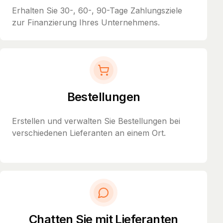
Erhalten Sie 30-, 60-, 90-Tage Zahlungsziele
zur Finanzierung Ihres Unternehmens.
Bestellungen
Erstellen und verwalten Sie Bestellungen bei
verschiedenen Lieferanten an einem Ort.
Chatten Sie mit Lieferanten