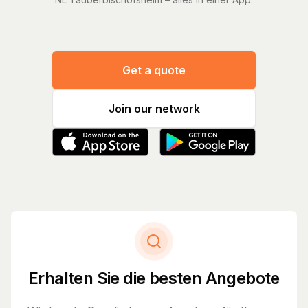
Get a quote
Join our network
Erhalten Sie die besten Angebote