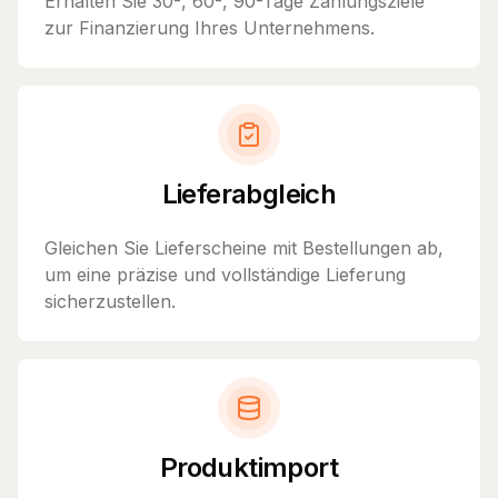
Erhalten Sie 30-, 60-, 90-Tage Zahlungsziele
zur Finanzierung Ihres Unternehmens.
Lieferabgleich
Gleichen Sie Lieferscheine mit Bestellungen ab,
um eine präzise und vollständige Lieferung
sicherzustellen.
Produktimport