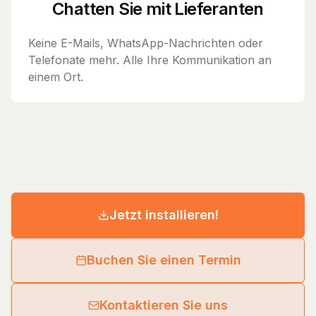
Chatten Sie mit Lieferanten
Keine E-Mails, WhatsApp-Nachrichten oder
Telefonate mehr. Alle Ihre Kommunikation an
einem Ort.
Jetzt installieren!
Buchen Sie einen Termin
Kontaktieren Sie uns