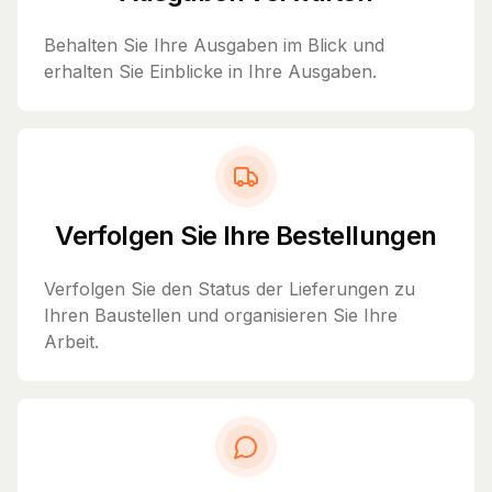
Behalten Sie Ihre Ausgaben im Blick und
erhalten Sie Einblicke in Ihre Ausgaben.
Verfolgen Sie Ihre Bestellungen
Verfolgen Sie den Status der Lieferungen zu
Ihren Baustellen und organisieren Sie Ihre
Arbeit.