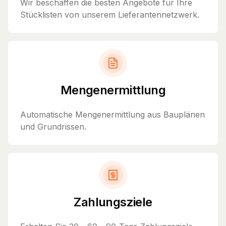
Wir beschaffen die besten Angebote für Ihre
Stücklisten von unserem Lieferantennetzwerk.
Mengenermittlung
Automatische Mengenermittlung aus Bauplänen
und Grundrissen.
Zahlungsziele