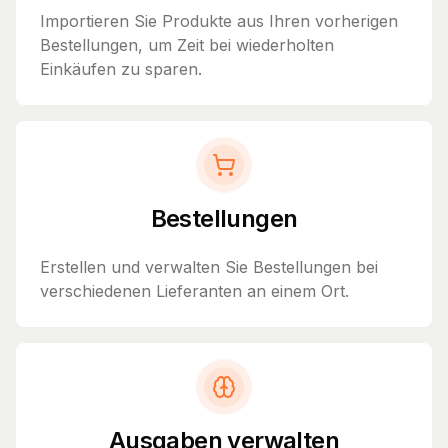
Importieren Sie Produkte aus Ihren vorherigen
Bestellungen, um Zeit bei wiederholten
Einkäufen zu sparen.
Bestellungen
Erstellen und verwalten Sie Bestellungen bei
verschiedenen Lieferanten an einem Ort.
Ausgaben verwalten