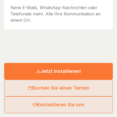
Keine E-Mails, WhatsApp-Nachrichten oder
Telefonate mehr. Alle Ihre Kommunikation an
einem Ort.
Jetzt installieren!
Buchen Sie einen Termin
Kontaktieren Sie uns