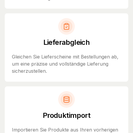
Lieferabgleich
Gleichen Sie Lieferscheine mit Bestellungen ab,
um eine präzise und vollständige Lieferung
sicherzustellen.
Produktimport
Importieren Sie Produkte aus Ihren vorherigen