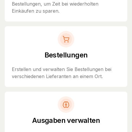
Bestellungen, um Zeit bei wiederholten
Einkäufen zu sparen.
Bestellungen
Erstellen und verwalten Sie Bestellungen bei
verschiedenen Lieferanten an einem Ort.
Ausgaben verwalten