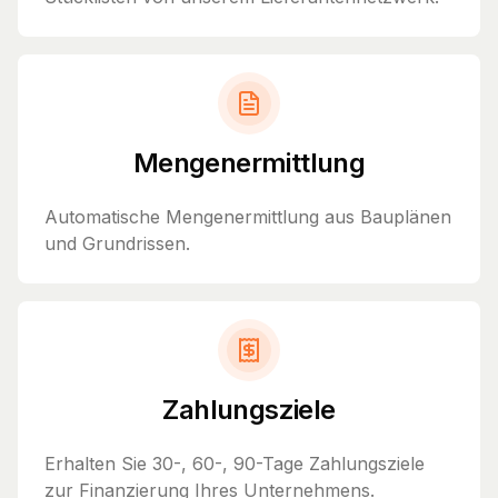
Mengenermittlung
Automatische Mengenermittlung aus Bauplänen
und Grundrissen.
Zahlungsziele
Erhalten Sie 30-, 60-, 90-Tage Zahlungsziele
zur Finanzierung Ihres Unternehmens.