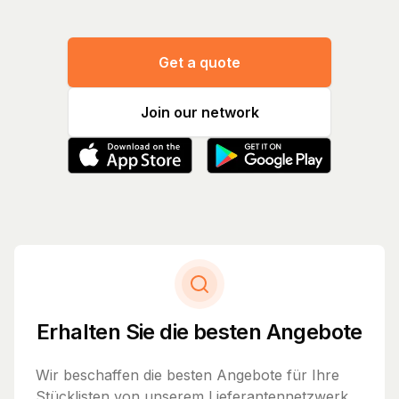
Get a quote
Join our network
Erhalten Sie die besten Angebote
Wir beschaffen die besten Angebote für Ihre
Stücklisten von unserem Lieferantennetzwerk.