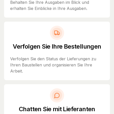
Behalten Sie Ihre Ausgaben im Blick und
erhalten Sie Einblicke in Ihre Ausgaben.
Verfolgen Sie Ihre Bestellungen
Verfolgen Sie den Status der Lieferungen zu
Ihren Baustellen und organisieren Sie Ihre
Arbeit.
Chatten Sie mit Lieferanten