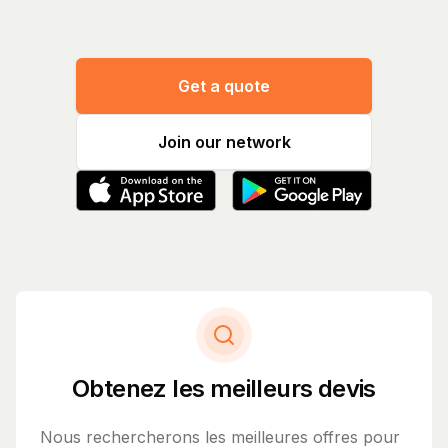
Get a quote
Join our network
Obtenez les meilleurs devis
Nous rechercherons les meilleures offres pour