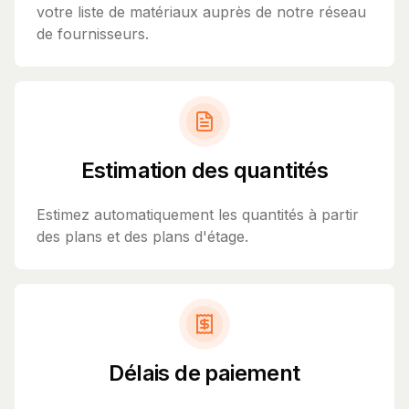
votre liste de matériaux auprès de notre réseau
de fournisseurs.
Estimation des quantités
Estimez automatiquement les quantités à partir
des plans et des plans d'étage.
Délais de paiement