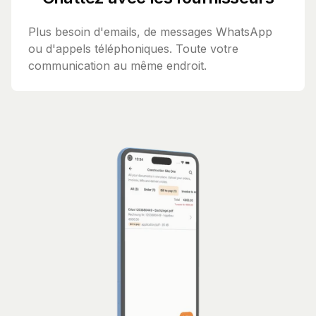
Plus besoin d'emails, de messages WhatsApp
ou d'appels téléphoniques. Toute votre
communication au même endroit.