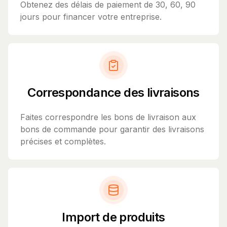
Obtenez des délais de paiement de 30, 60, 90
jours pour financer votre entreprise.
Correspondance des livraisons
Faites correspondre les bons de livraison aux
bons de commande pour garantir des livraisons
précises et complètes.
Import de produits