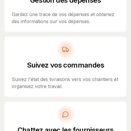
Gestion des dépenses
Gardez une trace de vos dépenses et obtenez
des informations sur vos dépenses.
Suivez vos commandes
Suivez l'état des livraisons vers vos chantiers et
organisez votre travail.
Chattez avec les fournisseurs