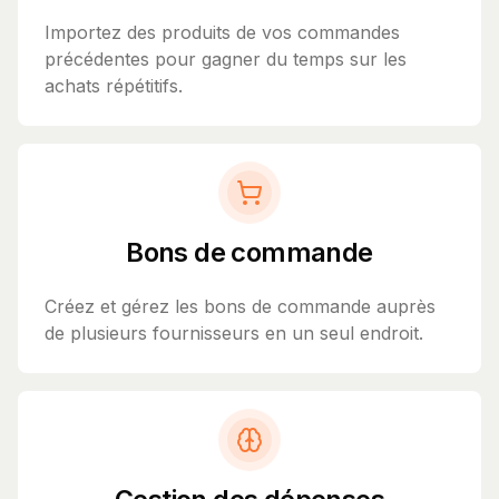
Importez des produits de vos commandes
précédentes pour gagner du temps sur les
achats répétitifs.
Bons de commande
Créez et gérez les bons de commande auprès
de plusieurs fournisseurs en un seul endroit.