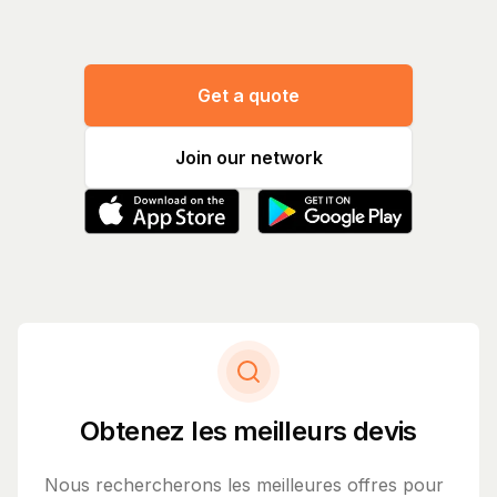
Get a quote
Join our network
Obtenez les meilleurs devis
Nous rechercherons les meilleures offres pour