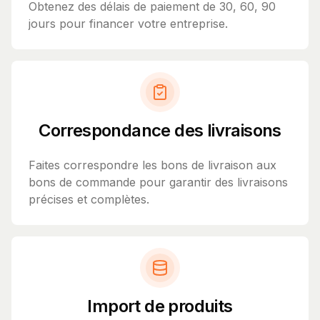
Obtenez des délais de paiement de 30, 60, 90
jours pour financer votre entreprise.
Correspondance des livraisons
Faites correspondre les bons de livraison aux
bons de commande pour garantir des livraisons
précises et complètes.
Import de produits