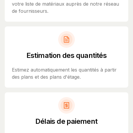
votre liste de matériaux auprès de notre réseau
de fournisseurs.
Estimation des quantités
Estimez automatiquement les quantités à partir
des plans et des plans d'étage.
Délais de paiement