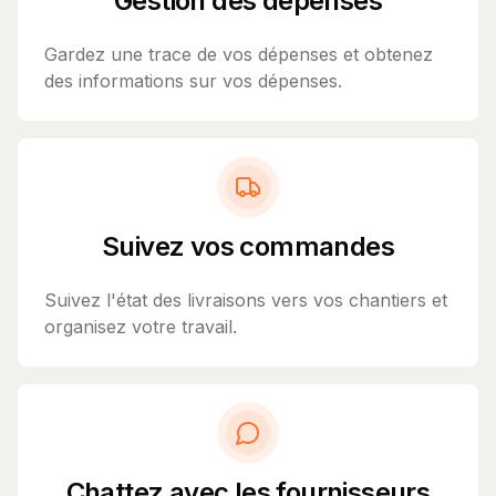
Gestion des dépenses
Gardez une trace de vos dépenses et obtenez
des informations sur vos dépenses.
Suivez vos commandes
Suivez l'état des livraisons vers vos chantiers et
organisez votre travail.
Chattez avec les fournisseurs