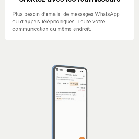
Plus besoin d'emails, de messages WhatsApp
ou d'appels téléphoniques. Toute votre
communication au même endroit.