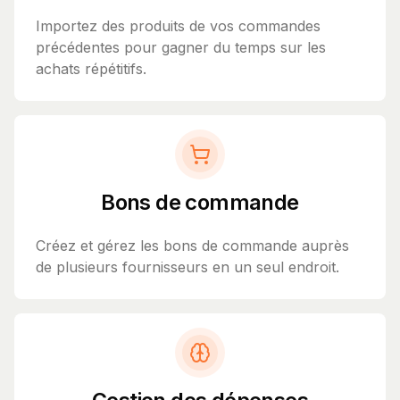
Importez des produits de vos commandes
précédentes pour gagner du temps sur les
achats répétitifs.
Bons de commande
Créez et gérez les bons de commande auprès
de plusieurs fournisseurs en un seul endroit.