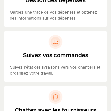
Gestion des dépenses
Gardez une trace de vos dépenses et obtenez
des informations sur vos dépenses.
Suivez vos commandes
Suivez l'état des livraisons vers vos chantiers et
organisez votre travail.
Chattez avec les fournisseurs