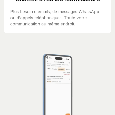
Plus besoin d'emails, de messages WhatsApp
ou d'appels téléphoniques. Toute votre
communication au même endroit.