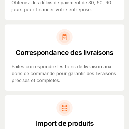
Obtenez des délais de paiement de 30, 60, 90
jours pour financer votre entreprise.
Correspondance des livraisons
Faites correspondre les bons de livraison aux
bons de commande pour garantir des livraisons
précises et complètes.
Import de produits