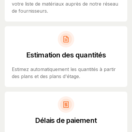
votre liste de matériaux auprès de notre réseau
de fournisseurs.
Estimation des quantités
Estimez automatiquement les quantités à partir
des plans et des plans d'étage.
Délais de paiement