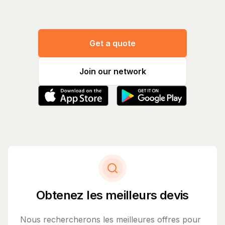
Get a quote
Join our network
Obtenez les meilleurs devis
Nous rechercherons les meilleures offres pour