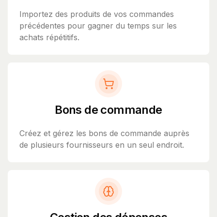
Importez des produits de vos commandes
précédentes pour gagner du temps sur les
achats répétitifs.
Bons de commande
Créez et gérez les bons de commande auprès
de plusieurs fournisseurs en un seul endroit.