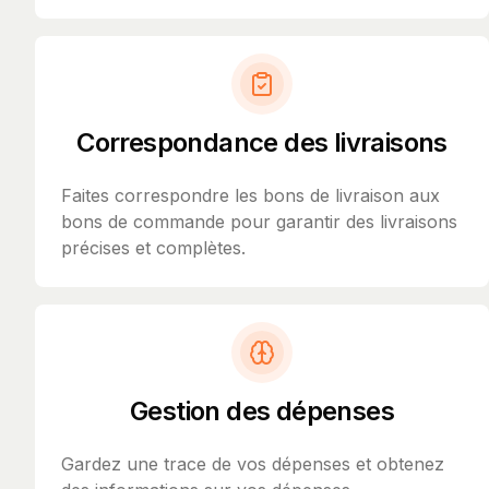
Correspondance des livraisons
Faites correspondre les bons de livraison aux
bons de commande pour garantir des livraisons
précises et complètes.
Gestion des dépenses
Gardez une trace de vos dépenses et obtenez