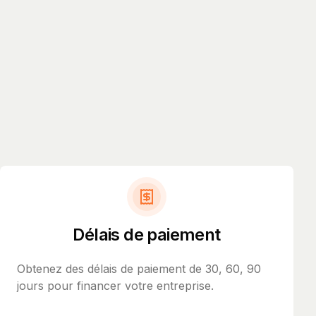
Délais de paiement
Obtenez des délais de paiement de 30, 60, 90
jours pour financer votre entreprise.