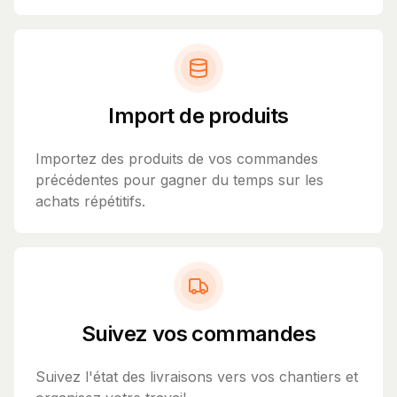
Import de produits
Importez des produits de vos commandes
précédentes pour gagner du temps sur les
achats répétitifs.
Suivez vos commandes
Suivez l'état des livraisons vers vos chantiers et