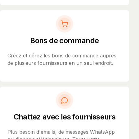
Bons de commande
Créez et gérez les bons de commande auprès
de plusieurs fournisseurs en un seul endroit.
Chattez avec les fournisseurs
Plus besoin d'emails, de messages WhatsApp