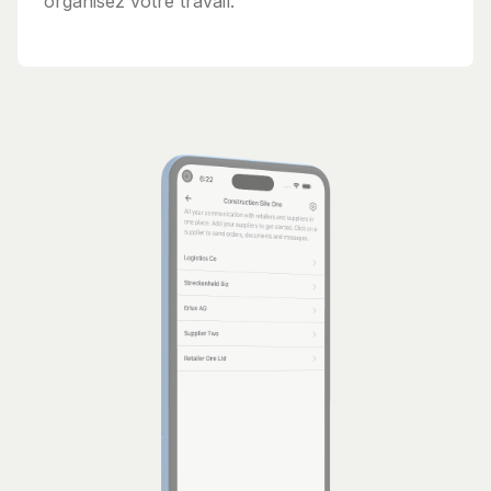
organisez votre travail.