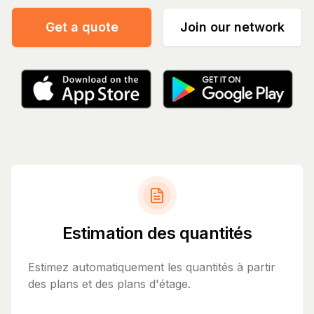
Get a quote
Join our network
Estimation des quantités
Estimez automatiquement les quantités à partir
des plans et des plans d'étage.