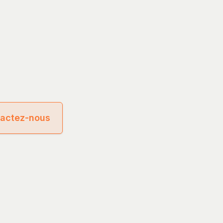
actez-nous