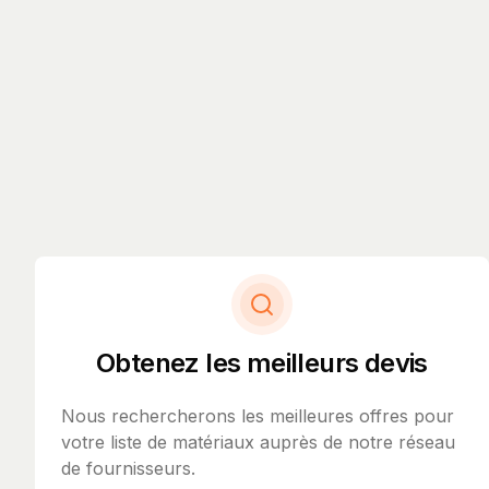
Obtenez les meilleurs devis
Nous rechercherons les meilleures offres pour
votre liste de matériaux auprès de notre réseau
de fournisseurs.