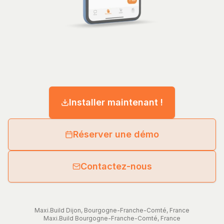
Installer maintenant !
Réserver une démo
Contactez-nous
Maxi.Build
Dijon
,
Bourgogne-Franche-Comté
,
France
Maxi.Build
Bourgogne-Franche-Comté
,
France