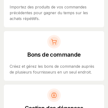
Importez des produits de vos commandes
précédentes pour gagner du temps sur les
achats répétitifs.
Bons de commande
Créez et gérez les bons de commande auprès
de plusieurs fournisseurs en un seul endroit.