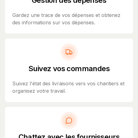
Gestion des dépenses
Gardez une trace de vos dépenses et obtenez
des informations sur vos dépenses.
Suivez vos commandes
Suivez l'état des livraisons vers vos chantiers et
organisez votre travail.
Chattez avec les fournisseurs