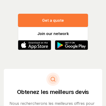
Get a quote
Join our network
Obtenez les meilleurs devis
Nous rechercherons les meilleures offres pour