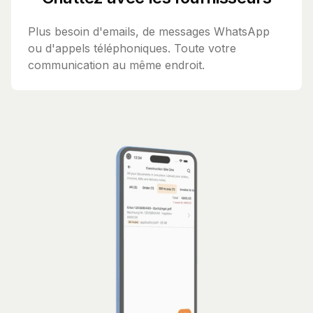
Plus besoin d'emails, de messages WhatsApp
ou d'appels téléphoniques. Toute votre
communication au même endroit.