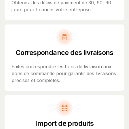
Obtenez des délais de paiement de 30, 60, 90
jours pour financer votre entreprise.
Correspondance des livraisons
Faites correspondre les bons de livraison aux
bons de commande pour garantir des livraisons
précises et complètes.
Import de produits