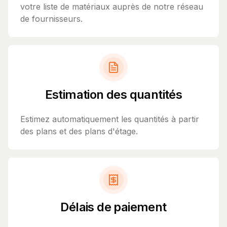
votre liste de matériaux auprès de notre réseau
de fournisseurs.
Estimation des quantités
Estimez automatiquement les quantités à partir
des plans et des plans d'étage.
Délais de paiement