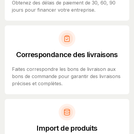
Obtenez des délais de paiement de 30, 60, 90
jours pour financer votre entreprise.
Correspondance des livraisons
Faites correspondre les bons de livraison aux
bons de commande pour garantir des livraisons
précises et complètes.
Import de produits