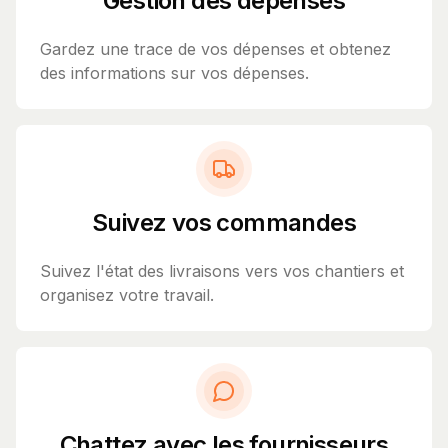
Gestion des dépenses
Gardez une trace de vos dépenses et obtenez
des informations sur vos dépenses.
Suivez vos commandes
Suivez l'état des livraisons vers vos chantiers et
organisez votre travail.
Chattez avec les fournisseurs