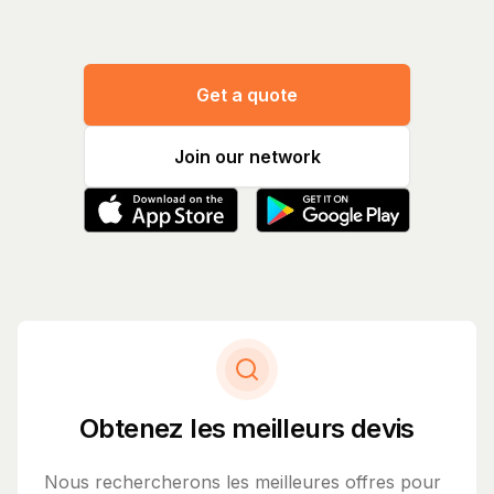
Get a quote
Join our network
Obtenez les meilleurs devis
Nous rechercherons les meilleures offres pour