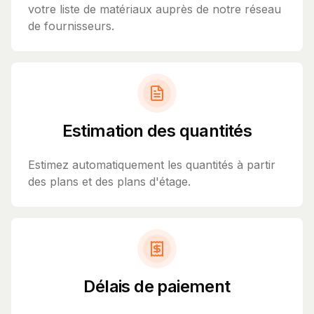
votre liste de matériaux auprès de notre réseau
de fournisseurs.
Estimation des quantités
Estimez automatiquement les quantités à partir
des plans et des plans d'étage.
Délais de paiement