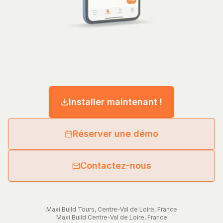
Installer maintenant !
Réserver une démo
Contactez-nous
Maxi.Build
Tours
,
Centre-Val de Loire
,
France
Maxi.Build
Centre-Val de Loire
,
France