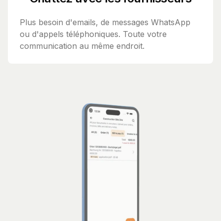
Plus besoin d'emails, de messages WhatsApp
ou d'appels téléphoniques. Toute votre
communication au même endroit.