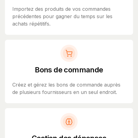
Importez des produits de vos commandes
précédentes pour gagner du temps sur les
achats répétitifs.
Bons de commande
Créez et gérez les bons de commande auprès
de plusieurs fournisseurs en un seul endroit.