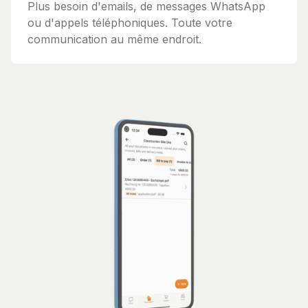
Plus besoin d'emails, de messages WhatsApp
ou d'appels téléphoniques. Toute votre
communication au même endroit.