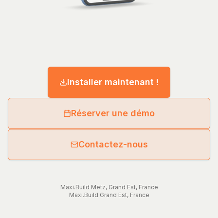
Installer maintenant !
Réserver une démo
Contactez-nous
Maxi.Build
Metz
,
Grand Est
,
France
Maxi.Build
Grand Est
,
France