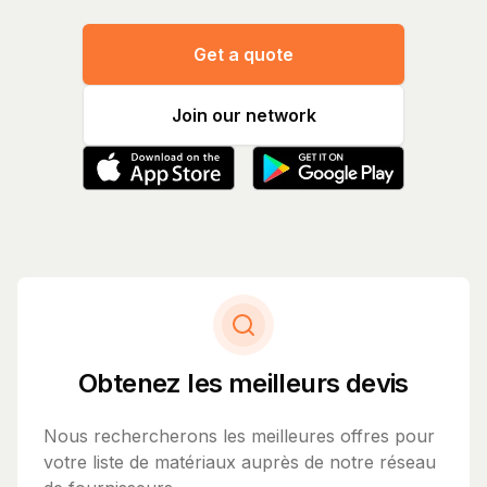
Get a quote
Join our network
Obtenez les meilleurs devis
Nous rechercherons les meilleures offres pour
votre liste de matériaux auprès de notre réseau