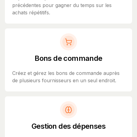
précédentes pour gagner du temps sur les
achats répétitifs.
Bons de commande
Créez et gérez les bons de commande auprès
de plusieurs fournisseurs en un seul endroit.
Gestion des dépenses