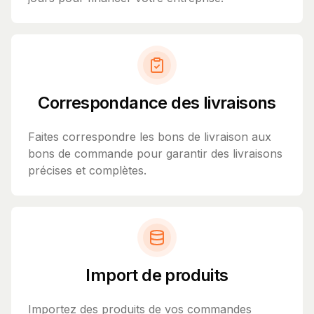
Correspondance des livraisons
Faites correspondre les bons de livraison aux
bons de commande pour garantir des livraisons
précises et complètes.
Import de produits
Importez des produits de vos commandes