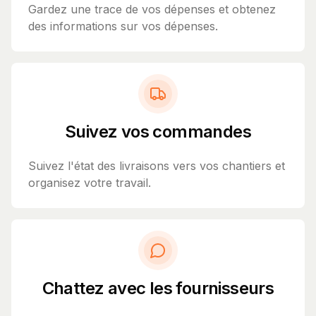
Gardez une trace de vos dépenses et obtenez
des informations sur vos dépenses.
Suivez vos commandes
Suivez l'état des livraisons vers vos chantiers et
organisez votre travail.
Chattez avec les fournisseurs