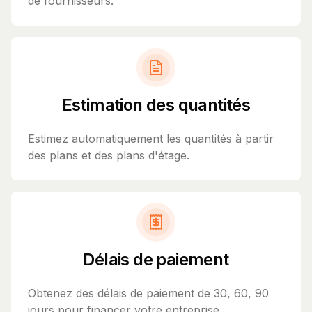
de fournisseurs.
Estimation des quantités
Estimez automatiquement les quantités à partir
des plans et des plans d'étage.
Délais de paiement
Obtenez des délais de paiement de 30, 60, 90
jours pour financer votre entreprise.