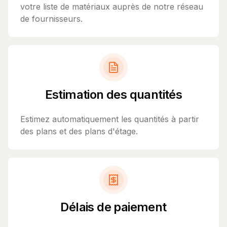
votre liste de matériaux auprès de notre réseau
de fournisseurs.
Estimation des quantités
Estimez automatiquement les quantités à partir
des plans et des plans d'étage.
Délais de paiement