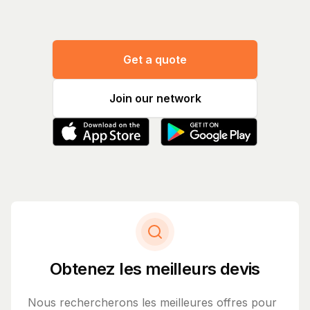
Get a quote
Join our network
Obtenez les meilleurs devis
Nous rechercherons les meilleures offres pour