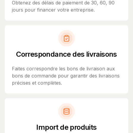
Obtenez des délais de paiement de 30, 60, 90
jours pour financer votre entreprise.
Correspondance des livraisons
Faites correspondre les bons de livraison aux
bons de commande pour garantir des livraisons
précises et complètes.
Import de produits