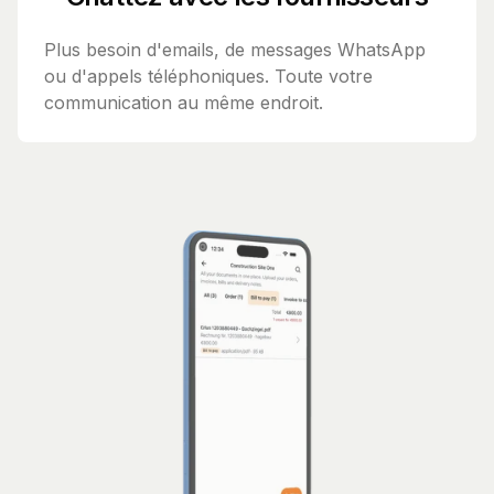
Plus besoin d'emails, de messages WhatsApp
ou d'appels téléphoniques. Toute votre
communication au même endroit.