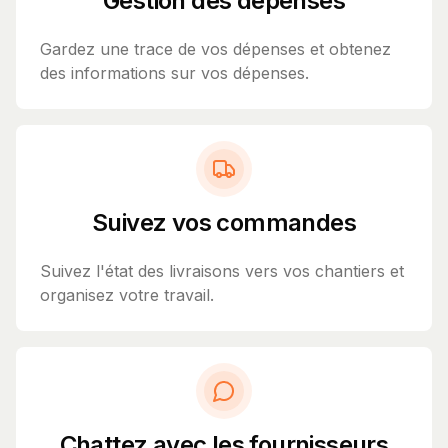
Gestion des dépenses
Gardez une trace de vos dépenses et obtenez
des informations sur vos dépenses.
Suivez vos commandes
Suivez l'état des livraisons vers vos chantiers et
organisez votre travail.
Chattez avec les fournisseurs