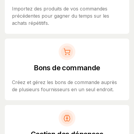
Importez des produits de vos commandes
précédentes pour gagner du temps sur les
achats répétitifs.
Bons de commande
Créez et gérez les bons de commande auprès
de plusieurs fournisseurs en un seul endroit.