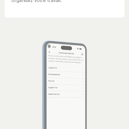
organisez votre travail.