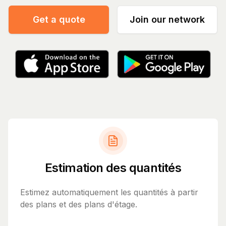
Get a quote
Join our network
Estimation des quantités
Estimez automatiquement les quantités à partir
des plans et des plans d'étage.