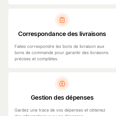
Correspondance des livraisons
Faites correspondre les bons de livraison aux
bons de commande pour garantir des livraisons
précises et complètes.
Gestion des dépenses
Gardez une trace de vos dépenses et obtenez