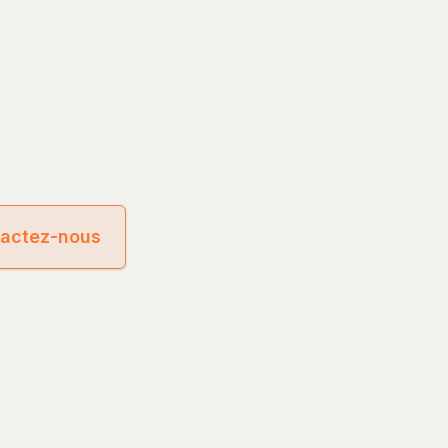
actez-nous