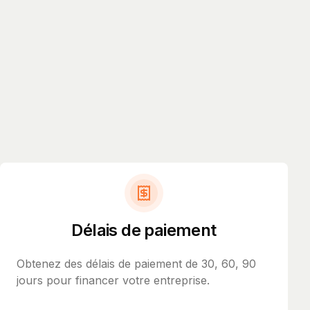
Délais de paiement
Obtenez des délais de paiement de 30, 60, 90
jours pour financer votre entreprise.