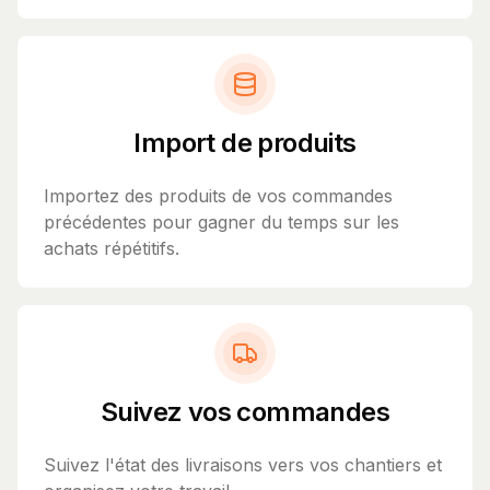
Import de produits
Importez des produits de vos commandes
précédentes pour gagner du temps sur les
achats répétitifs.
Suivez vos commandes
Suivez l'état des livraisons vers vos chantiers et