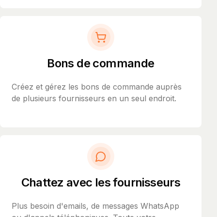
Bons de commande
Créez et gérez les bons de commande auprès
de plusieurs fournisseurs en un seul endroit.
Chattez avec les fournisseurs
Plus besoin d'emails, de messages WhatsApp