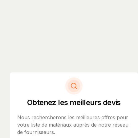
Obtenez les meilleurs devis
Nous rechercherons les meilleures offres pour
votre liste de matériaux auprès de notre réseau
de fournisseurs.