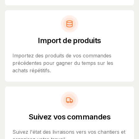
Import de produits
Importez des produits de vos commandes
précédentes pour gagner du temps sur les
achats répétitifs.
Suivez vos commandes
Suivez l'état des livraisons vers vos chantiers et