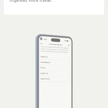
organisez votre travail.