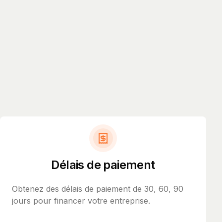
Délais de paiement
Obtenez des délais de paiement de 30, 60, 90
jours pour financer votre entreprise.