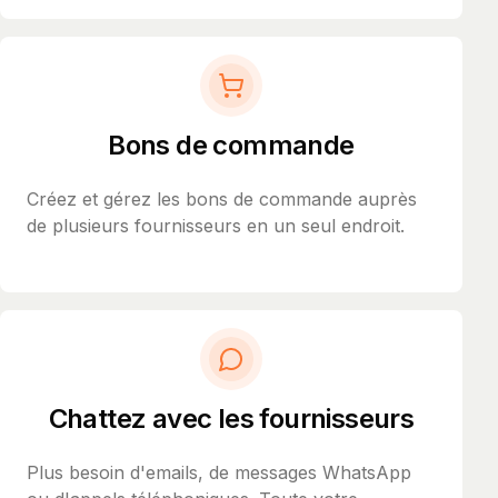
Bons de commande
Créez et gérez les bons de commande auprès
de plusieurs fournisseurs en un seul endroit.
Chattez avec les fournisseurs
Plus besoin d'emails, de messages WhatsApp