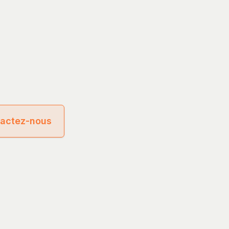
actez-nous