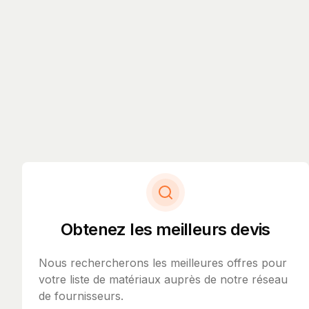
Obtenez les meilleurs devis
Nous rechercherons les meilleures offres pour
votre liste de matériaux auprès de notre réseau
de fournisseurs.