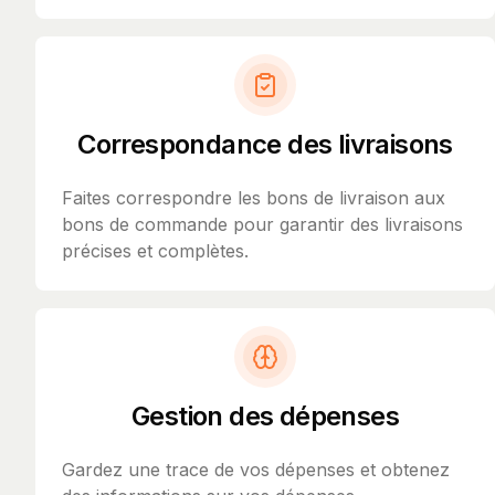
Correspondance des livraisons
Faites correspondre les bons de livraison aux
bons de commande pour garantir des livraisons
précises et complètes.
Gestion des dépenses
Gardez une trace de vos dépenses et obtenez