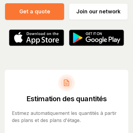
Get a quote
Join our network
Estimation des quantités
Estimez automatiquement les quantités à partir
des plans et des plans d'étage.