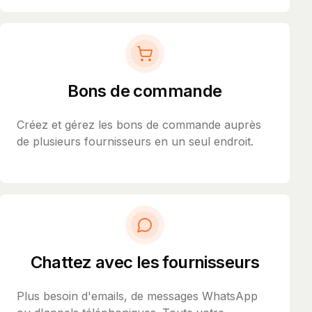
Bons de commande
Créez et gérez les bons de commande auprès
de plusieurs fournisseurs en un seul endroit.
Chattez avec les fournisseurs
Plus besoin d'emails, de messages WhatsApp