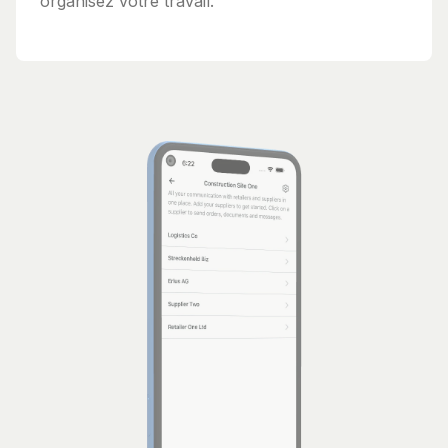
organisez votre travail.