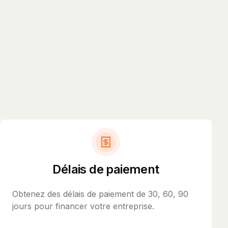
Délais de paiement
Obtenez des délais de paiement de 30, 60, 90
jours pour financer votre entreprise.