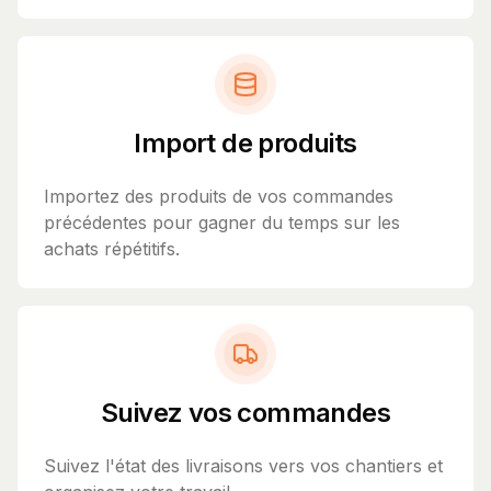
Import de produits
Importez des produits de vos commandes
précédentes pour gagner du temps sur les
achats répétitifs.
Suivez vos commandes
Suivez l'état des livraisons vers vos chantiers et