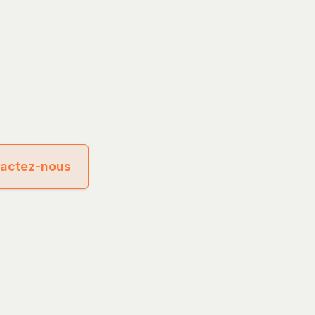
actez-nous