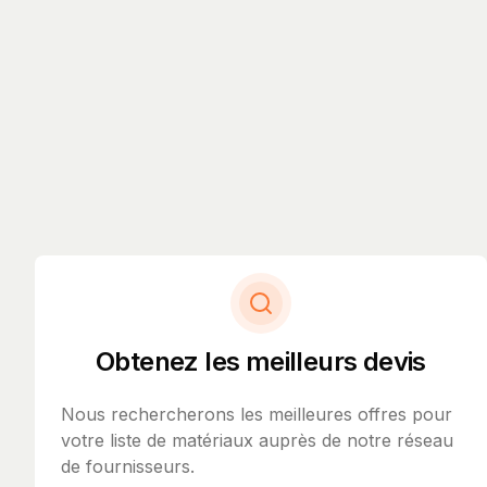
Obtenez les meilleurs devis
Nous rechercherons les meilleures offres pour
votre liste de matériaux auprès de notre réseau
de fournisseurs.