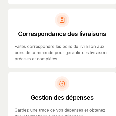
Correspondance des livraisons
Faites correspondre les bons de livraison aux
bons de commande pour garantir des livraisons
précises et complètes.
Gestion des dépenses
Gardez une trace de vos dépenses et obtenez