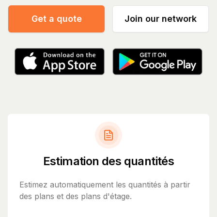
Get a quote
Join our network
Estimation des quantités
Estimez automatiquement les quantités à partir
des plans et des plans d'étage.