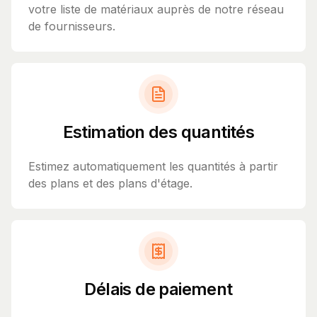
votre liste de matériaux auprès de notre réseau
de fournisseurs.
Estimation des quantités
Estimez automatiquement les quantités à partir
des plans et des plans d'étage.
Délais de paiement