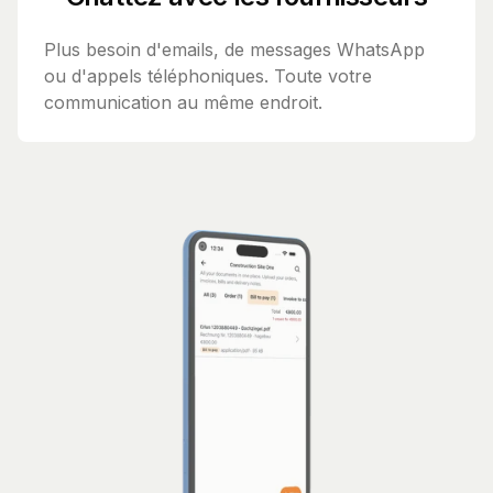
Plus besoin d'emails, de messages WhatsApp
ou d'appels téléphoniques. Toute votre
communication au même endroit.