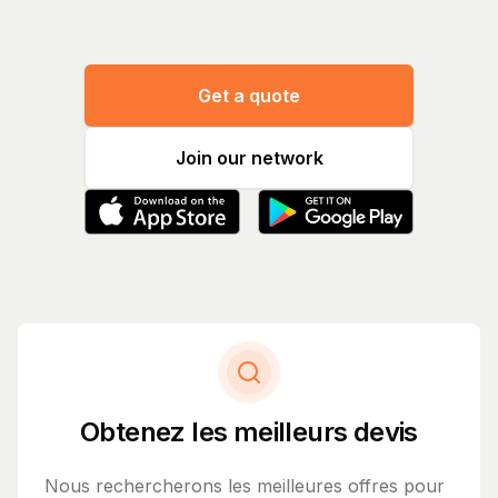
Get a quote
Join our network
Obtenez les meilleurs devis
Nous rechercherons les meilleures offres pour