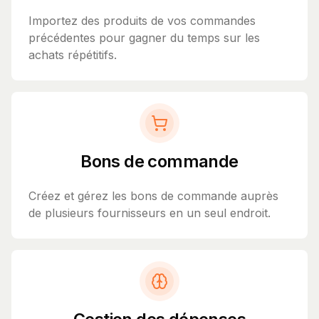
Importez des produits de vos commandes
précédentes pour gagner du temps sur les
achats répétitifs.
Bons de commande
Créez et gérez les bons de commande auprès
de plusieurs fournisseurs en un seul endroit.