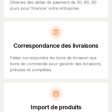
Obtenez des délais de paiement de 30, 60, 90
jours pour financer votre entreprise.
Correspondance des livraisons
Faites correspondre les bons de livraison aux
bons de commande pour garantir des livraisons
précises et complètes.
Import de produits