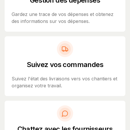
Gestion des dépenses
Gardez une trace de vos dépenses et obtenez
des informations sur vos dépenses.
Suivez vos commandes
Suivez l'état des livraisons vers vos chantiers et
organisez votre travail.
Chattez avec les fournisseurs