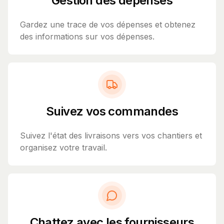
Gestion des dépenses
Gardez une trace de vos dépenses et obtenez
des informations sur vos dépenses.
Suivez vos commandes
Suivez l'état des livraisons vers vos chantiers et
organisez votre travail.
Chattez avec les fournisseurs