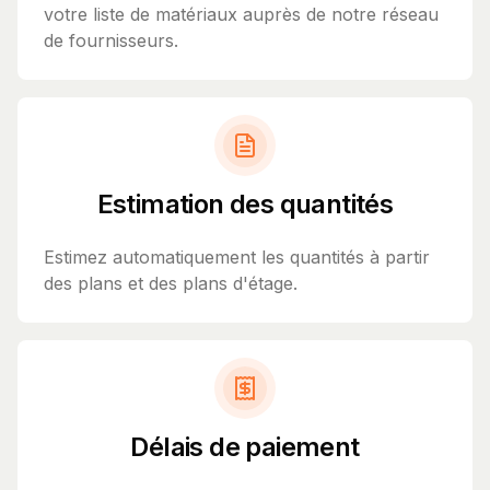
votre liste de matériaux auprès de notre réseau
de fournisseurs.
Estimation des quantités
Estimez automatiquement les quantités à partir
des plans et des plans d'étage.
Délais de paiement