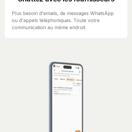
Plus besoin d'emails, de messages WhatsApp
ou d'appels téléphoniques. Toute votre
communication au même endroit.