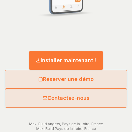
Installer maintenant !
Réserver une démo
Contactez-nous
Maxi.Build
Angers
,
Pays de la Loire
,
France
Maxi.Build
Pays de la Loire
,
France