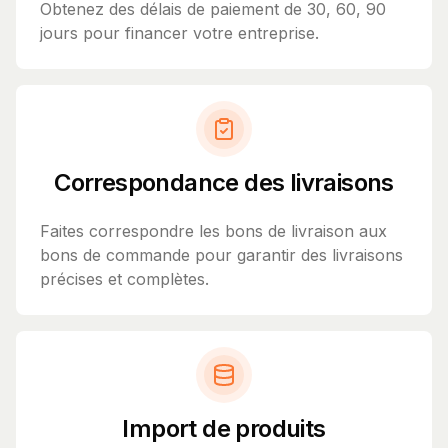
Obtenez des délais de paiement de 30, 60, 90
jours pour financer votre entreprise.
Correspondance des livraisons
Faites correspondre les bons de livraison aux
bons de commande pour garantir des livraisons
précises et complètes.
Import de produits