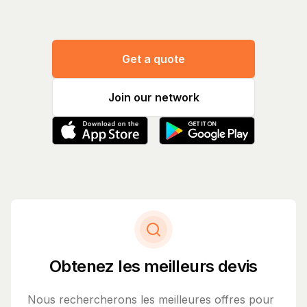
Get a quote
Join our network
Obtenez les meilleurs devis
Nous rechercherons les meilleures offres pour