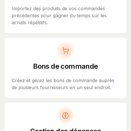
Importez des produits de vos commandes
précédentes pour gagner du temps sur les
achats répétitifs.
Bons de commande
Créez et gérez les bons de commande auprès
de plusieurs fournisseurs en un seul endroit.