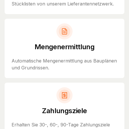
Stücklisten von unserem Lieferantennetzwerk.
Mengenermittlung
Automatische Mengenermittlung aus Bauplänen
und Grundrissen.
Zahlungsziele
Erhalten Sie 30-, 60-, 90-Tage Zahlungsziele