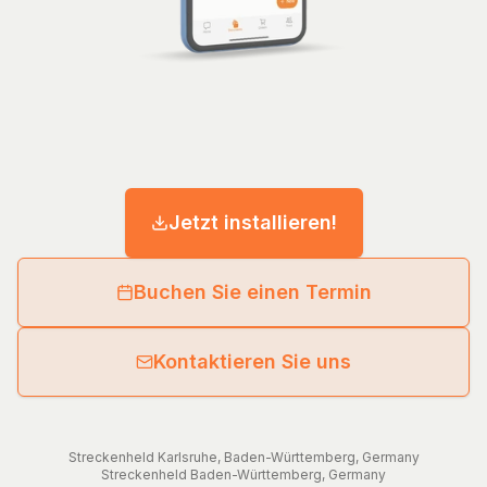
Jetzt installieren!
Buchen Sie einen Termin
Kontaktieren Sie uns
Streckenheld
Karlsruhe
,
Baden-Württemberg
,
Germany
Streckenheld
Baden-Württemberg
,
Germany