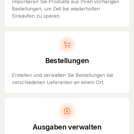
Importieren Sie Produkte aus Ihren vorherigen
Bestellungen, um Zeit bei wiederholten
Einkäufen zu sparen.
Bestellungen
Erstellen und verwalten Sie Bestellungen bei
verschiedenen Lieferanten an einem Ort.
Ausgaben verwalten