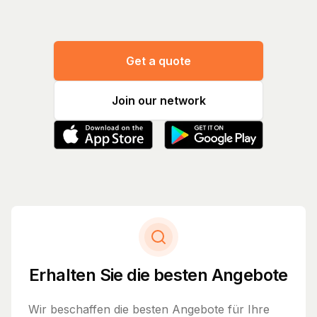
Get a quote
Join our network
Erhalten Sie die besten Angebote
Wir beschaffen die besten Angebote für Ihre