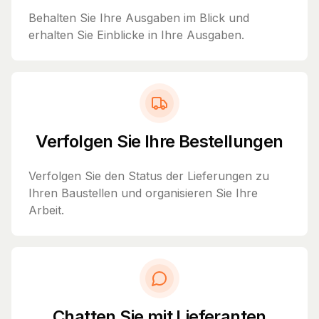
Behalten Sie Ihre Ausgaben im Blick und
erhalten Sie Einblicke in Ihre Ausgaben.
Verfolgen Sie Ihre Bestellungen
Verfolgen Sie den Status der Lieferungen zu
Ihren Baustellen und organisieren Sie Ihre
Arbeit.
Chatten Sie mit Lieferanten