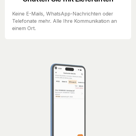
Keine E-Mails, WhatsApp-Nachrichten oder
Telefonate mehr. Alle Ihre Kommunikation an
einem Ort.