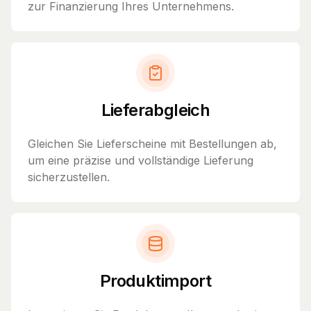
zur Finanzierung Ihres Unternehmens.
Lieferabgleich
Gleichen Sie Lieferscheine mit Bestellungen ab,
um eine präzise und vollständige Lieferung
sicherzustellen.
Produktimport