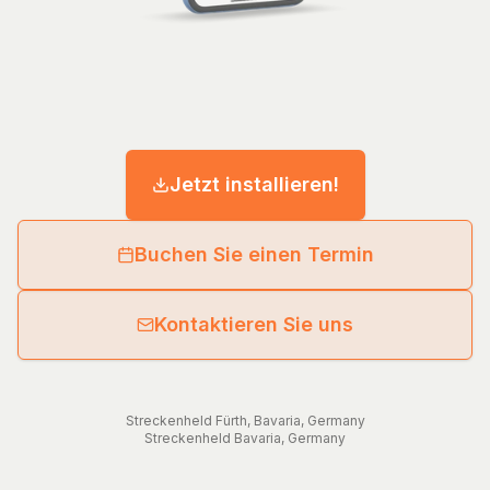
Jetzt installieren!
Buchen Sie einen Termin
Kontaktieren Sie uns
Streckenheld
Fürth
,
Bavaria
,
Germany
Streckenheld
Bavaria
,
Germany