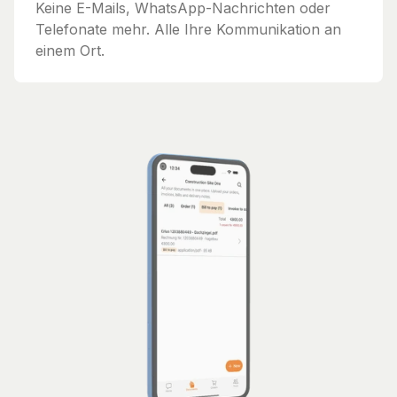
Keine E-Mails, WhatsApp-Nachrichten oder
Telefonate mehr. Alle Ihre Kommunikation an
einem Ort.