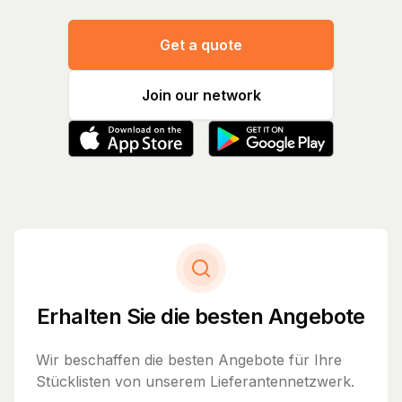
Get a quote
Join our network
Erhalten Sie die besten Angebote
Wir beschaffen die besten Angebote für Ihre
Stücklisten von unserem Lieferantennetzwerk.