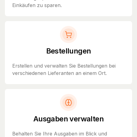
Einkäufen zu sparen.
Bestellungen
Erstellen und verwalten Sie Bestellungen bei
verschiedenen Lieferanten an einem Ort.
Ausgaben verwalten
Behalten Sie Ihre Ausgaben im Blick und