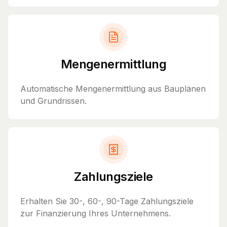
Mengenermittlung
Automatische Mengenermittlung aus Bauplänen
und Grundrissen.
Zahlungsziele
Erhalten Sie 30-, 60-, 90-Tage Zahlungsziele
zur Finanzierung Ihres Unternehmens.