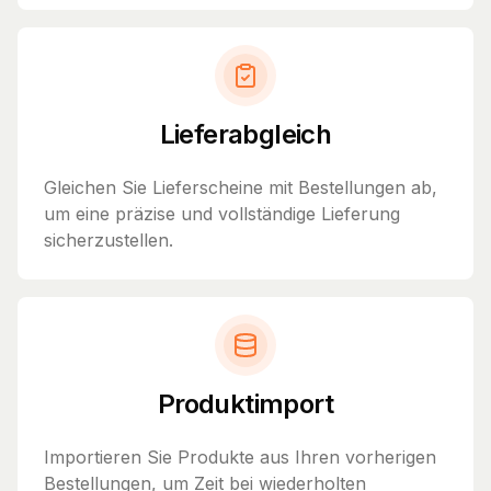
Lieferabgleich
Gleichen Sie Lieferscheine mit Bestellungen ab,
um eine präzise und vollständige Lieferung
sicherzustellen.
Produktimport
Importieren Sie Produkte aus Ihren vorherigen
Bestellungen, um Zeit bei wiederholten