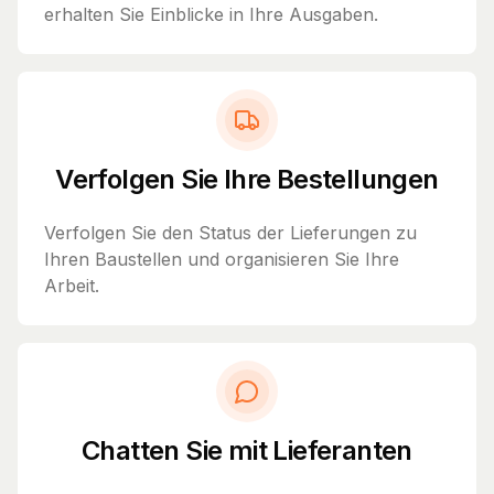
erhalten Sie Einblicke in Ihre Ausgaben.
Verfolgen Sie Ihre Bestellungen
Verfolgen Sie den Status der Lieferungen zu
Ihren Baustellen und organisieren Sie Ihre
Arbeit.
Chatten Sie mit Lieferanten