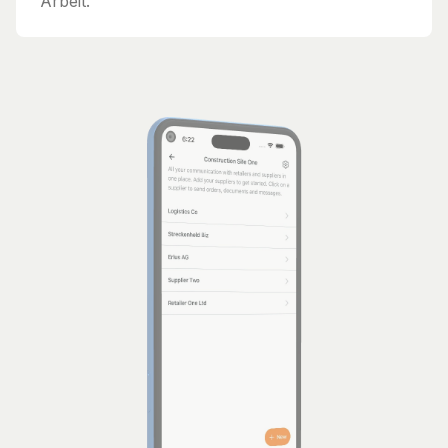
Arbeit.