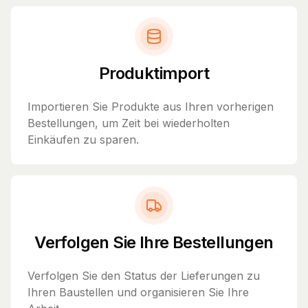
Produktimport
Importieren Sie Produkte aus Ihren vorherigen
Bestellungen, um Zeit bei wiederholten
Einkäufen zu sparen.
Verfolgen Sie Ihre Bestellungen
Verfolgen Sie den Status der Lieferungen zu
Ihren Baustellen und organisieren Sie Ihre