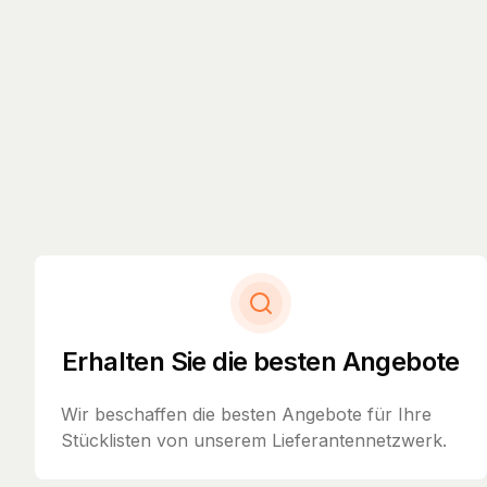
Erhalten Sie die besten Angebote
Wir beschaffen die besten Angebote für Ihre
Stücklisten von unserem Lieferantennetzwerk.