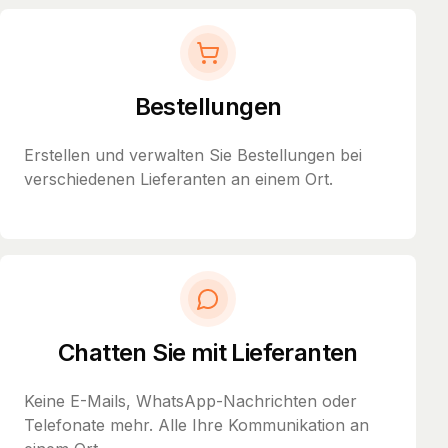
Bestellungen
Erstellen und verwalten Sie Bestellungen bei
verschiedenen Lieferanten an einem Ort.
Chatten Sie mit Lieferanten
Keine E-Mails, WhatsApp-Nachrichten oder
Telefonate mehr. Alle Ihre Kommunikation an