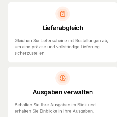
Lieferabgleich
Gleichen Sie Lieferscheine mit Bestellungen ab,
um eine präzise und vollständige Lieferung
sicherzustellen.
Ausgaben verwalten
Behalten Sie Ihre Ausgaben im Blick und
erhalten Sie Einblicke in Ihre Ausgaben.