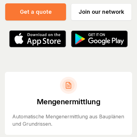
Get a quote
Join our network
Mengenermittlung
Automatische Mengenermittlung aus Bauplänen
und Grundrissen.