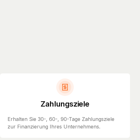
Zahlungsziele
Erhalten Sie 30-, 60-, 90-Tage Zahlungsziele
zur Finanzierung Ihres Unternehmens.