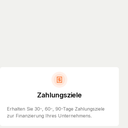
Zahlungsziele
Erhalten Sie 30-, 60-, 90-Tage Zahlungsziele
zur Finanzierung Ihres Unternehmens.