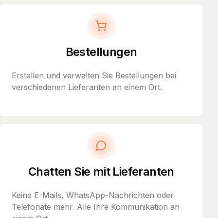
Bestellungen
Erstellen und verwalten Sie Bestellungen bei
verschiedenen Lieferanten an einem Ort.
Chatten Sie mit Lieferanten
Keine E-Mails, WhatsApp-Nachrichten oder
Telefonate mehr. Alle Ihre Kommunikation an