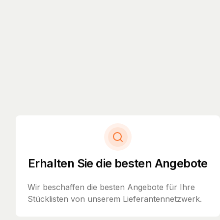
Erhalten Sie die besten Angebote
Wir beschaffen die besten Angebote für Ihre
Stücklisten von unserem Lieferantennetzwerk.