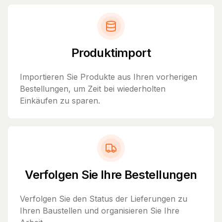
Produktimport
Importieren Sie Produkte aus Ihren vorherigen
Bestellungen, um Zeit bei wiederholten
Einkäufen zu sparen.
Verfolgen Sie Ihre Bestellungen
Verfolgen Sie den Status der Lieferungen zu
Ihren Baustellen und organisieren Sie Ihre