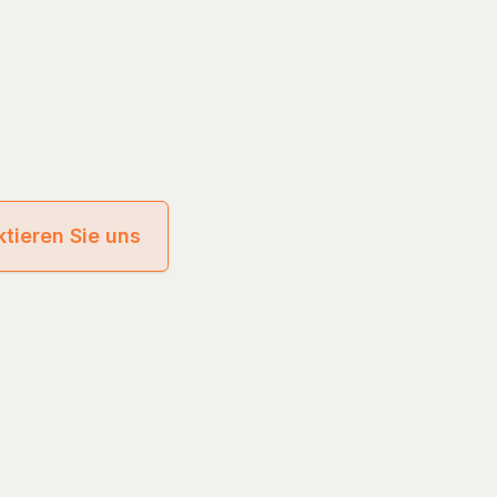
tieren Sie uns