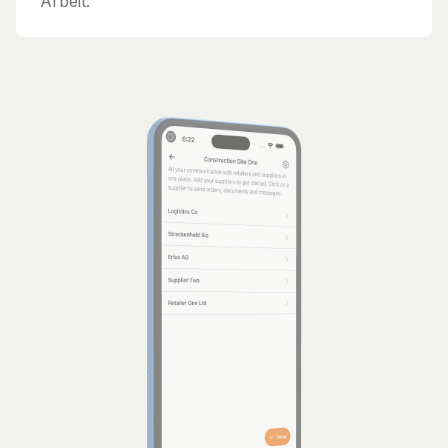
Arbeit.