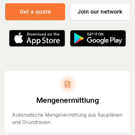
Get a quote
Join our network
Mengenermittlung
Automatische Mengenermittlung aus Bauplänen
und Grundrissen.