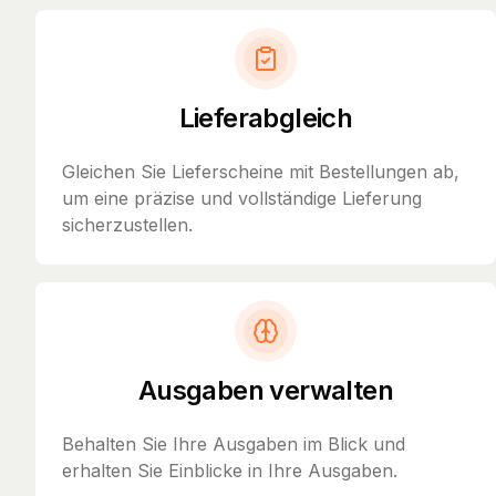
Lieferabgleich
Gleichen Sie Lieferscheine mit Bestellungen ab,
um eine präzise und vollständige Lieferung
sicherzustellen.
Ausgaben verwalten
Behalten Sie Ihre Ausgaben im Blick und
erhalten Sie Einblicke in Ihre Ausgaben.