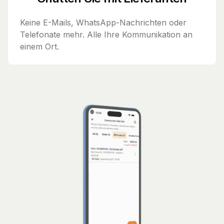
Keine E-Mails, WhatsApp-Nachrichten oder
Telefonate mehr. Alle Ihre Kommunikation an
einem Ort.