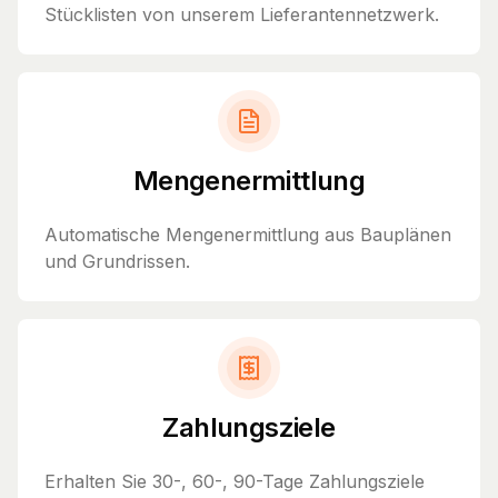
Stücklisten von unserem Lieferantennetzwerk.
Mengenermittlung
Automatische Mengenermittlung aus Bauplänen
und Grundrissen.
Zahlungsziele
Erhalten Sie 30-, 60-, 90-Tage Zahlungsziele