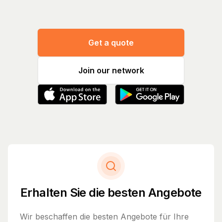
Get a quote
Join our network
Erhalten Sie die besten Angebote
Wir beschaffen die besten Angebote für Ihre