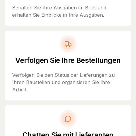
Behalten Sie Ihre Ausgaben im Blick und
erhalten Sie Einblicke in Ihre Ausgaben.
Verfolgen Sie Ihre Bestellungen
Verfolgen Sie den Status der Lieferungen zu
Ihren Baustellen und organisieren Sie Ihre
Arbeit.
Chatten Sie mit Lieferanten