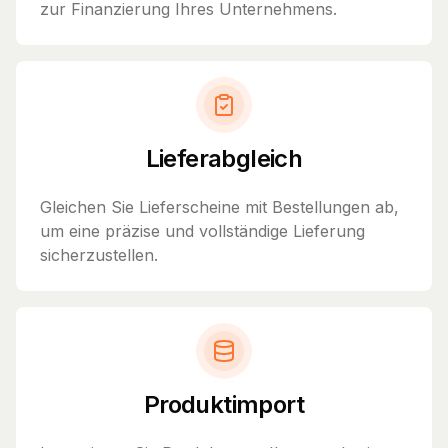
zur Finanzierung Ihres Unternehmens.
Lieferabgleich
Gleichen Sie Lieferscheine mit Bestellungen ab,
um eine präzise und vollständige Lieferung
sicherzustellen.
Produktimport