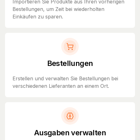
Importieren Sie Produkte aus Ihren vorherigen
Bestellungen, um Zeit bei wiederholten
Einkäufen zu sparen.
Bestellungen
Erstellen und verwalten Sie Bestellungen bei
verschiedenen Lieferanten an einem Ort.
Ausgaben verwalten