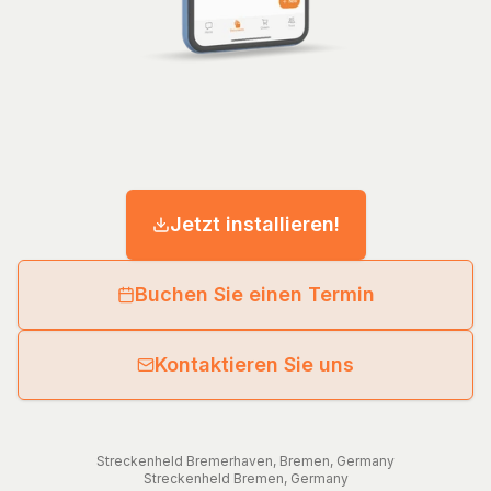
Jetzt installieren!
Buchen Sie einen Termin
Kontaktieren Sie uns
Streckenheld
Bremerhaven
,
Bremen
,
Germany
Streckenheld
Bremen
,
Germany