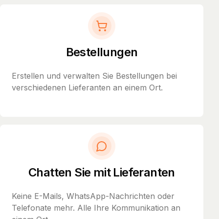
Bestellungen
Erstellen und verwalten Sie Bestellungen bei
verschiedenen Lieferanten an einem Ort.
Chatten Sie mit Lieferanten
Keine E-Mails, WhatsApp-Nachrichten oder
Telefonate mehr. Alle Ihre Kommunikation an