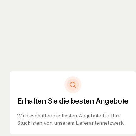
Erhalten Sie die besten Angebote
Wir beschaffen die besten Angebote für Ihre
Stücklisten von unserem Lieferantennetzwerk.