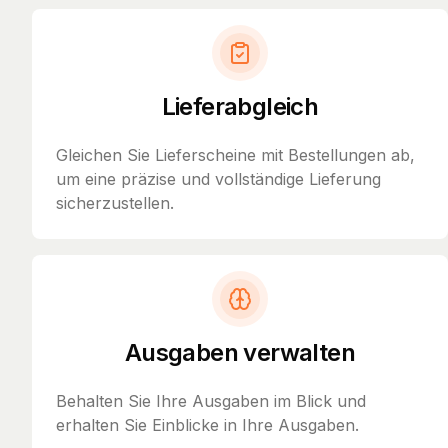
Lieferabgleich
Gleichen Sie Lieferscheine mit Bestellungen ab,
um eine präzise und vollständige Lieferung
sicherzustellen.
Ausgaben verwalten
Behalten Sie Ihre Ausgaben im Blick und
erhalten Sie Einblicke in Ihre Ausgaben.