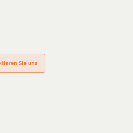
tieren Sie uns