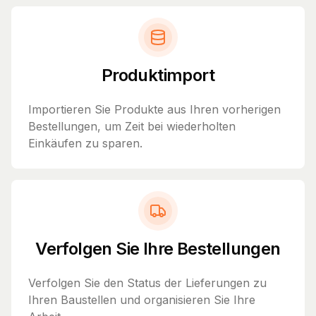
Produktimport
Importieren Sie Produkte aus Ihren vorherigen
Bestellungen, um Zeit bei wiederholten
Einkäufen zu sparen.
Verfolgen Sie Ihre Bestellungen
Verfolgen Sie den Status der Lieferungen zu
Ihren Baustellen und organisieren Sie Ihre