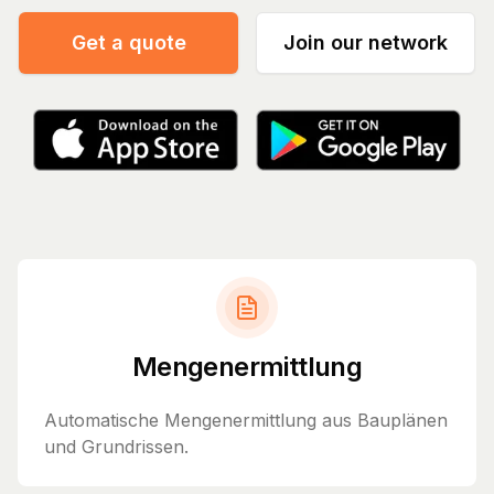
Get a quote
Join our network
Mengenermittlung
Automatische Mengenermittlung aus Bauplänen
und Grundrissen.