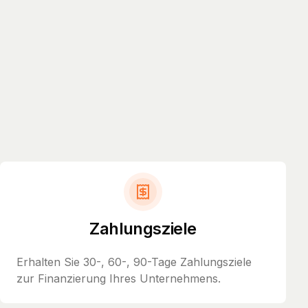
Zahlungsziele
Erhalten Sie 30-, 60-, 90-Tage Zahlungsziele
zur Finanzierung Ihres Unternehmens.