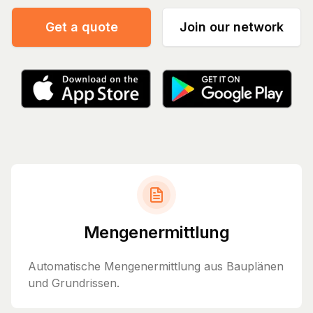
Get a quote
Join our network
Mengenermittlung
Automatische Mengenermittlung aus Bauplänen
und Grundrissen.