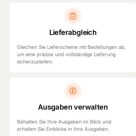
Lieferabgleich
Gleichen Sie Lieferscheine mit Bestellungen ab,
um eine präzise und vollständige Lieferung
sicherzustellen.
Ausgaben verwalten
Behalten Sie Ihre Ausgaben im Blick und
erhalten Sie Einblicke in Ihre Ausgaben.