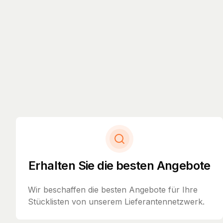
Erhalten Sie die besten Angebote
Wir beschaffen die besten Angebote für Ihre
Stücklisten von unserem Lieferantennetzwerk.