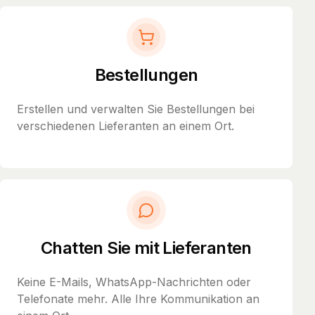
Bestellungen
Erstellen und verwalten Sie Bestellungen bei
verschiedenen Lieferanten an einem Ort.
Chatten Sie mit Lieferanten
Keine E-Mails, WhatsApp-Nachrichten oder
Telefonate mehr. Alle Ihre Kommunikation an