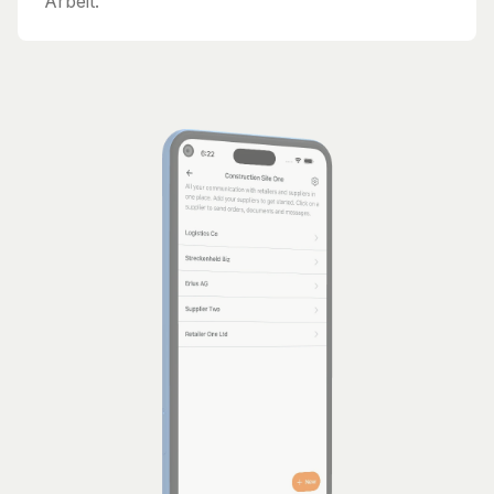
Arbeit.