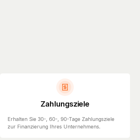
Zahlungsziele
Erhalten Sie 30-, 60-, 90-Tage Zahlungsziele
zur Finanzierung Ihres Unternehmens.