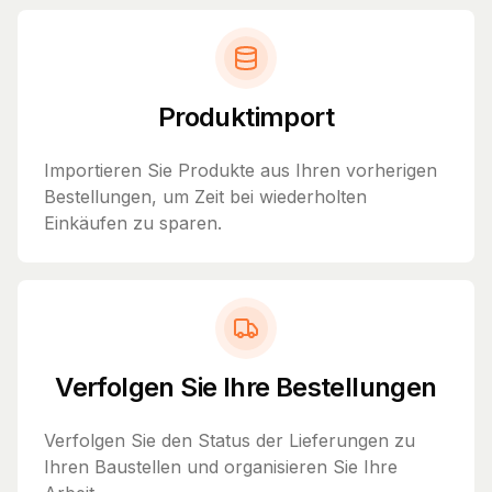
Produktimport
Importieren Sie Produkte aus Ihren vorherigen
Bestellungen, um Zeit bei wiederholten
Einkäufen zu sparen.
Verfolgen Sie Ihre Bestellungen
Verfolgen Sie den Status der Lieferungen zu
Ihren Baustellen und organisieren Sie Ihre