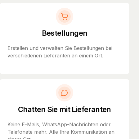
Bestellungen
Erstellen und verwalten Sie Bestellungen bei
verschiedenen Lieferanten an einem Ort.
Chatten Sie mit Lieferanten
Keine E-Mails, WhatsApp-Nachrichten oder
Telefonate mehr. Alle Ihre Kommunikation an