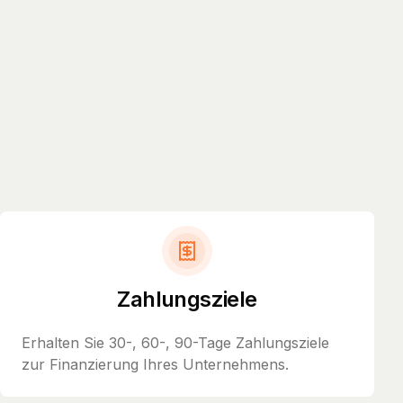
Zahlungsziele
Erhalten Sie 30-, 60-, 90-Tage Zahlungsziele
zur Finanzierung Ihres Unternehmens.