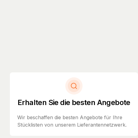
Erhalten Sie die besten Angebote
Wir beschaffen die besten Angebote für Ihre
Stücklisten von unserem Lieferantennetzwerk.