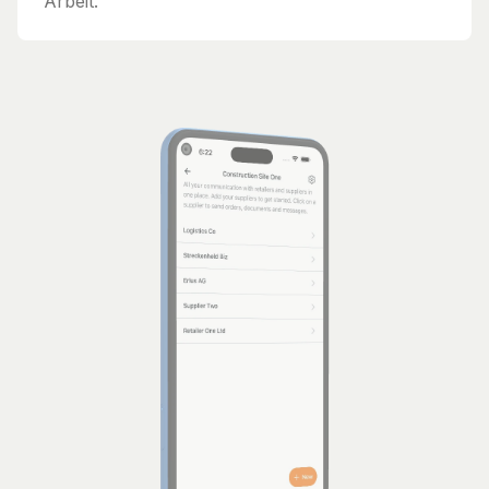
Arbeit.