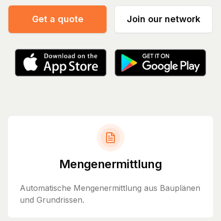
Get a quote
Join our network
Mengenermittlung
Automatische Mengenermittlung aus Bauplänen
und Grundrissen.